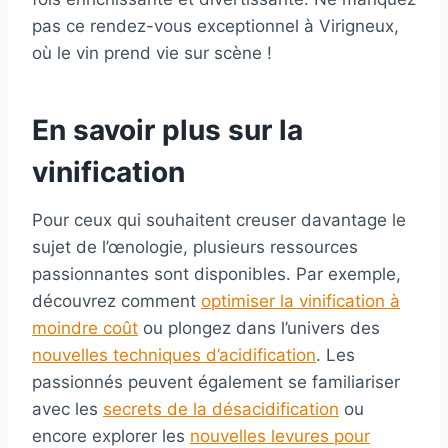
pas ce rendez-vous exceptionnel à Virigneux,
où le vin prend vie sur scène !
En savoir plus sur la
vinification
Pour ceux qui souhaitent creuser davantage le
sujet de l’œnologie, plusieurs ressources
passionnantes sont disponibles. Par exemple,
découvrez comment
optimiser la vinification à
moindre coût
ou plongez dans l’univers des
nouvelles techniques d’acidification
. Les
passionnés peuvent également se familiariser
avec les
secrets de la désacidification
ou
encore explorer les
nouvelles levures pour