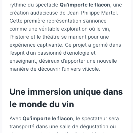
rythme du spectacle
Qu’importe le flacon
, une
création audacieuse de Jean-Philippe Martel.
Cette première représentation s’annonce
comme une véritable exploration où le vin,
l’histoire et le théâtre se marient pour une
expérience captivante. Ce projet a germé dans
l’esprit d’un passionné d’œnologie et
enseignant, désireux d’apporter une nouvelle
manière de découvrir l’univers viticole.
Une immersion unique dans
le monde du vin
Avec
Qu’importe le flacon
, le spectateur sera
transporté dans une salle de dégustation où