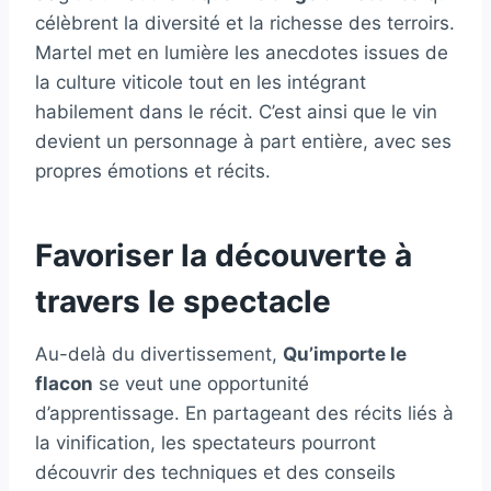
célèbrent la diversité et la richesse des terroirs.
Martel met en lumière les anecdotes issues de
la culture viticole tout en les intégrant
habilement dans le récit. C’est ainsi que le vin
devient un personnage à part entière, avec ses
propres émotions et récits.
Favoriser la découverte à
travers le spectacle
Au-delà du divertissement,
Qu’importe le
flacon
se veut une opportunité
d’apprentissage. En partageant des récits liés à
la vinification, les spectateurs pourront
découvrir des techniques et des conseils