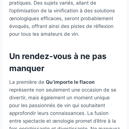
pratiques. Des sujets variés, allant de
l’optimisation de la vinification à des solutions
œnologiques efficaces, seront probablement
évoqués, offrant ainsi des pistes de réflexion
pour tous les amateurs de vin.
Un rendez-vous à ne pas
manquer
La première de
Qu’importe le flacon
représente non seulement une occasion de se
divertir, mais également un moment unique
pour les passionnés de vin qui souhaitent
approfondir leurs connaissances. La fusion
entre spectacle et œnologie promet d’être à la
fois enrichissante et divertissante. Ne manquez