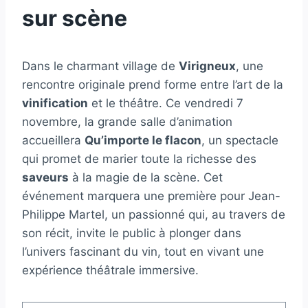
sur scène
Dans le charmant village de
Virigneux
, une
rencontre originale prend forme entre l’art de la
vinification
et le théâtre. Ce vendredi 7
novembre, la grande salle d’animation
accueillera
Qu’importe le flacon
, un spectacle
qui promet de marier toute la richesse des
saveurs
à la magie de la scène. Cet
événement marquera une première pour Jean-
Philippe Martel, un passionné qui, au travers de
son récit, invite le public à plonger dans
l’univers fascinant du vin, tout en vivant une
expérience théâtrale immersive.