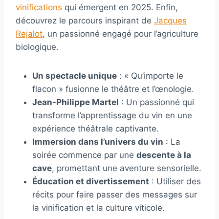
vinifications
qui émergent en 2025. Enfin,
découvrez le parcours inspirant de
Jacques
Rejalot
, un passionné engagé pour l’agriculture
biologique.
Un spectacle unique
: « Qu’importe le
flacon » fusionne le théâtre et l’œnologie.
Jean-Philippe Martel
: Un passionné qui
transforme l’apprentissage du vin en une
expérience théâtrale captivante.
Immersion dans l’univers du vin
: La
soirée commence par une
descente à la
cave
, promettant une aventure sensorielle.
Éducation et divertissement
: Utiliser des
récits pour faire passer des messages sur
la vinification et la culture viticole.