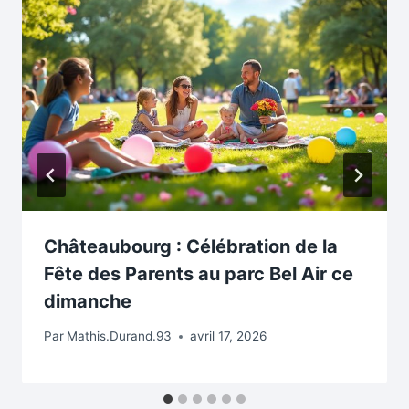
Châteaubourg : Célébration de la
Fête des Parents au parc Bel Air ce
dimanche
Par
Mathis.Durand.93
avril 17, 2026