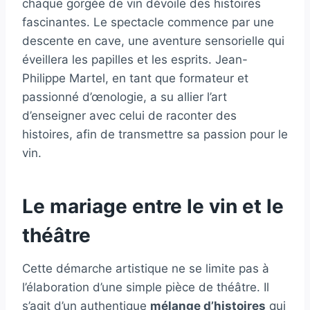
chaque gorgée de vin dévoile des histoires
fascinantes. Le spectacle commence par une
descente en cave, une aventure sensorielle qui
éveillera les papilles et les esprits. Jean-
Philippe Martel, en tant que formateur et
passionné d’œnologie, a su allier l’art
d’enseigner avec celui de raconter des
histoires, afin de transmettre sa passion pour le
vin.
Le mariage entre le vin et le
théâtre
Cette démarche artistique ne se limite pas à
l’élaboration d’une simple pièce de théâtre. Il
s’agit d’un authentique
mélange d’histoires
qui