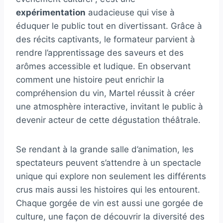
expérimentation
audacieuse qui vise à
éduquer le public tout en divertissant. Grâce à
des récits captivants, le formateur parvient à
rendre l’apprentissage des saveurs et des
arômes accessible et ludique. En observant
comment une histoire peut enrichir la
compréhension du vin, Martel réussit à créer
une atmosphère interactive, invitant le public à
devenir acteur de cette dégustation théâtrale.
Se rendant à la grande salle d’animation, les
spectateurs peuvent s’attendre à un spectacle
unique qui explore non seulement les différents
crus mais aussi les histoires qui les entourent.
Chaque gorgée de vin est aussi une gorgée de
culture, une façon de découvrir la diversité des