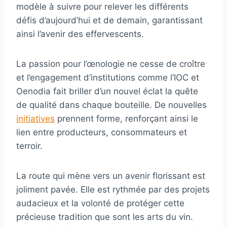
modèle à suivre pour relever les différents
défis d’aujourd’hui et de demain, garantissant
ainsi l’avenir des effervescents.
La passion pour l’œnologie ne cesse de croître
et l’engagement d’institutions comme l’IOC et
Oenodia fait briller d’un nouvel éclat la quête
de qualité dans chaque bouteille. De nouvelles
initiatives
prennent forme, renforçant ainsi le
lien entre producteurs, consommateurs et
terroir.
La route qui mène vers un avenir florissant est
joliment pavée. Elle est rythmée par des projets
audacieux et la volonté de protéger cette
précieuse tradition que sont les arts du vin.