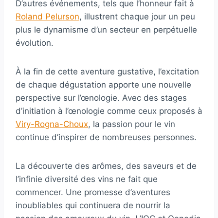
D’autres événements, tels que l’honneur fait à
Roland Pelurson
, illustrent chaque jour un peu
plus le dynamisme d’un secteur en perpétuelle
évolution.
À la fin de cette aventure gustative, l’excitation
de chaque dégustation apporte une nouvelle
perspective sur l’œnologie. Avec des stages
d’initiation à l’œnologie comme ceux proposés à
Viry-Rogna-Choux
, la passion pour le vin
continue d’inspirer de nombreuses personnes.
La découverte des arômes, des saveurs et de
l’infinie diversité des vins ne fait que
commencer. Une promesse d’aventures
inoubliables qui continuera de nourrir la