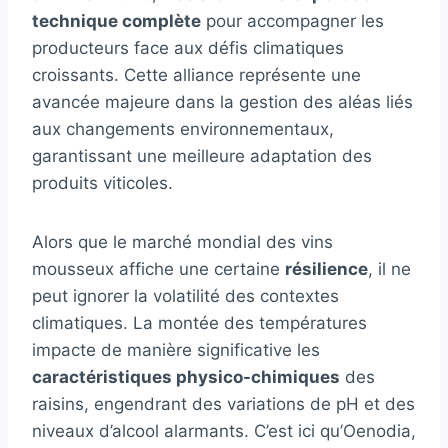
technique complète
pour accompagner les
producteurs face aux défis climatiques
croissants. Cette alliance représente une
avancée majeure dans la gestion des aléas liés
aux changements environnementaux,
garantissant une meilleure adaptation des
produits viticoles.
Alors que le marché mondial des vins
mousseux affiche une certaine
résilience
, il ne
peut ignorer la volatilité des contextes
climatiques. La montée des températures
impacte de manière significative les
caractéristiques physico-chimiques
des
raisins, engendrant des variations de pH et des
niveaux d’alcool alarmants. C’est ici qu’Oenodia,