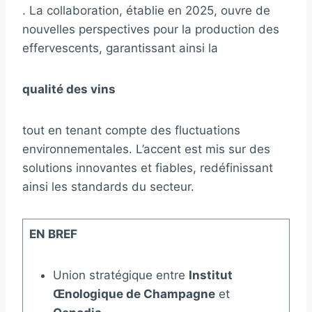
. La collaboration, établie en 2025, ouvre de
nouvelles perspectives pour la production des
effervescents, garantissant ainsi la
qualité des vins
tout en tenant compte des fluctuations
environnementales. L’accent est mis sur des
solutions innovantes et fiables, redéfinissant
ainsi les standards du secteur.
EN BREF
Union stratégique entre
Institut
Œnologique de Champagne
et