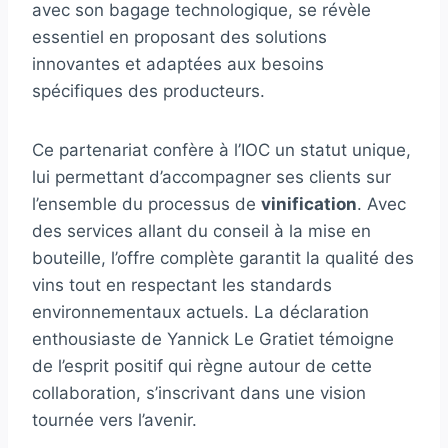
avec son bagage technologique, se révèle
essentiel en proposant des solutions
innovantes et adaptées aux besoins
spécifiques des producteurs.
Ce partenariat confère à l’IOC un statut unique,
lui permettant d’accompagner ses clients sur
l’ensemble du processus de
vinification
. Avec
des services allant du conseil à la mise en
bouteille, l’offre complète garantit la qualité des
vins tout en respectant les standards
environnementaux actuels. La déclaration
enthousiaste de Yannick Le Gratiet témoigne
de l’esprit positif qui règne autour de cette
collaboration, s’inscrivant dans une vision
tournée vers l’avenir.