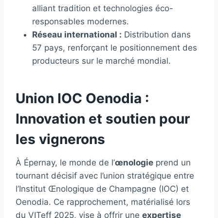
alliant tradition et technologies éco-
responsables modernes.
Réseau international :
Distribution dans
57 pays, renforçant le positionnement des
producteurs sur le marché mondial.
Union IOC Oenodia :
Innovation et soutien pour
les vignerons
À Épernay, le monde de l’
œnologie
prend un
tournant décisif avec l’union stratégique entre
l’Institut Œnologique de Champagne (IOC) et
Oenodia. Ce rapprochement, matérialisé lors
du VITeff 2025, vise à offrir une
expertise