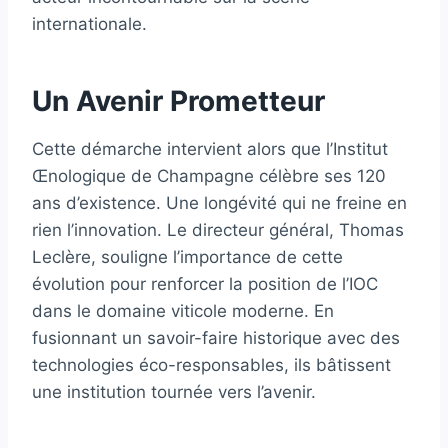
internationale.
Un Avenir Prometteur
Cette démarche intervient alors que l’Institut
Œnologique de Champagne célèbre ses 120
ans d’existence. Une longévité qui ne freine en
rien l’innovation. Le directeur général, Thomas
Leclère, souligne l’importance de cette
évolution pour renforcer la position de l’IOC
dans le domaine viticole moderne. En
fusionnant un savoir-faire historique avec des
technologies éco-responsables, ils bâtissent
une institution tournée vers l’avenir.