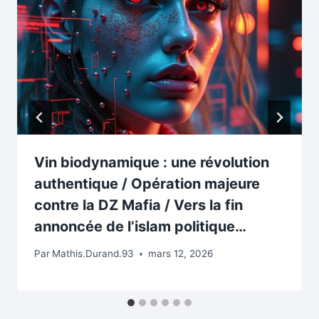
Vin biodynamique : une révolution
authentique / Opération majeure
contre la DZ Mafia / Vers la fin
annoncée de l’islam politique…
Par
Mathis.Durand.93
mars 12, 2026