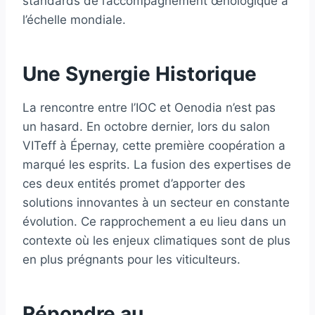
standards de l’accompagnement œnologique à
l’échelle mondiale.
Une Synergie Historique
La rencontre entre l’IOC et Oenodia n’est pas
un hasard. En octobre dernier, lors du salon
VITeff à Épernay, cette première coopération a
marqué les esprits. La fusion des expertises de
ces deux entités promet d’apporter des
solutions innovantes à un secteur en constante
évolution. Ce rapprochement a eu lieu dans un
contexte où les enjeux climatiques sont de plus
en plus prégnants pour les viticulteurs.
Répondre au