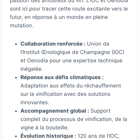
passion des amoureux du vin. L’IOC et Oenodia
sont ici pour tracer cette route excitante vers le
futur, en réponse à un monde en pleine
mutation.
Collaboration renforcée :
Union de
l’Institut Œnologique de Champagne (IOC)
et Oenodia pour une expertise technique
inégalée.
Réponse aux défis climatiques :
Adaptation aux effets du réchauffement
sur la vinification avec des solutions
innovantes.
Accompagnement global :
Support
complet du processus de vinification, de la
vigne à la bouteille.
Évolution historique :
120 ans de l’IOC,