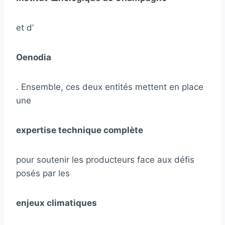
et d’
Oenodia
. Ensemble, ces deux entités mettent en place
une
expertise technique complète
pour soutenir les producteurs face aux défis
posés par les
enjeux climatiques