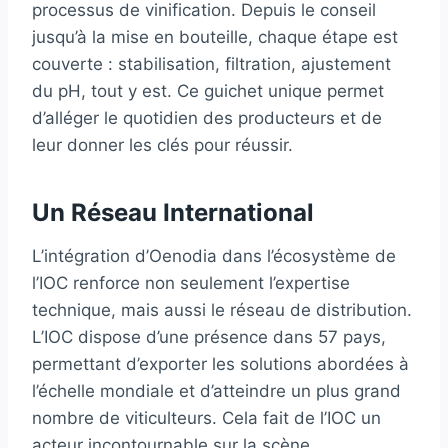
processus de vinification. Depuis le conseil
jusqu’à la mise en bouteille, chaque étape est
couverte : stabilisation, filtration, ajustement
du pH, tout y est. Ce guichet unique permet
d’alléger le quotidien des producteurs et de
leur donner les clés pour réussir.
Un Réseau International
L’intégration d’Oenodia dans l’écosystème de
l’IOC renforce non seulement l’expertise
technique, mais aussi le réseau de distribution.
L’IOC dispose d’une présence dans 57 pays,
permettant d’exporter les solutions abordées à
l’échelle mondiale et d’atteindre un plus grand
nombre de viticulteurs. Cela fait de l’IOC un
acteur incontournable sur la scène