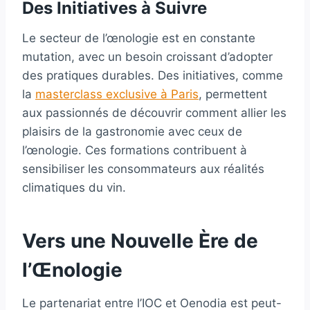
Des Initiatives à Suivre
Le secteur de l’œnologie est en constante
mutation, avec un besoin croissant d’adopter
des pratiques durables. Des initiatives, comme
la
masterclass exclusive à Paris
, permettent
aux passionnés de découvrir comment allier les
plaisirs de la gastronomie avec ceux de
l’œnologie. Ces formations contribuent à
sensibiliser les consommateurs aux réalités
climatiques du vin.
Vers une Nouvelle Ère de
l’Œnologie
Le partenariat entre l’IOC et Oenodia est peut-