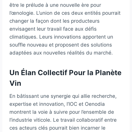
être le prélude à une nouvelle ère pour
l’œnologie. L’union de ces deux entités pourrait
changer la façon dont les producteurs
envisagent leur travail face aux défis
climatiques. Leurs innovations apportent un
souffle nouveau et proposent des solutions
adaptées aux nouvelles réalités du marché.
Un Élan Collectif Pour la Planète
Vin
En bâtissant une synergie qui allie recherche,
expertise et innovation, l’IOC et Oenodia
montrent la voie à suivre pour l’ensemble de
l’industrie viticole. Le travail collaboratif entre
ces acteurs clés pourrait bien incarner le