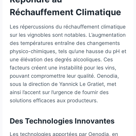
Réchauffement Climatique
Les répercussions du réchauffement climatique
sur les vignobles sont notables. L’augmentation
des températures entraîne des changements
physico-chimiques, tels qu’une hausse du pH et
une élévation des degrés alcooliques. Ces
facteurs créent une instabilité pour les vins,
pouvant compromettre leur qualité. Oenodia,
sous la direction de Yannick Le Gratiet, met
ainsi l’accent sur l’urgence de fournir des
solutions efficaces aux producteurs.
Des Technologies Innovantes
Les technologies apportées par Oenodia, en