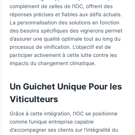
complément de celles de l’IOC, offrent des
réponses précises et fiables aux défis actuels.
La personnalisation des solutions en fonction
des besoins spécifiques des vignerons permet
d’assurer une qualité optimale tout au long du
processus de vinification. L’objectif est de
participer activement à cette lutte contre les
impacts du changement climatique.
Un Guichet Unique Pour les
Viticulteurs
Grâce à cette intégration, l’IOC se positionne
comme l’unique entreprise capable
d’accompagner ses clients sur l’intégralité du