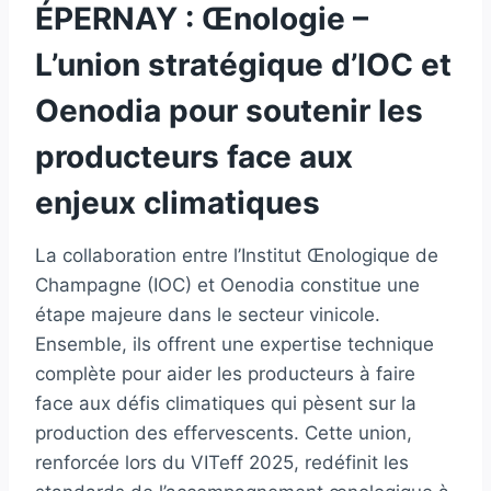
ÉPERNAY : Œnologie –
L’union stratégique d’IOC et
Oenodia pour soutenir les
producteurs face aux
enjeux climatiques
La collaboration entre l’Institut Œnologique de
Champagne (IOC) et Oenodia constitue une
étape majeure dans le secteur vinicole.
Ensemble, ils offrent une expertise technique
complète pour aider les producteurs à faire
face aux défis climatiques qui pèsent sur la
production des effervescents. Cette union,
renforcée lors du VITeff 2025, redéfinit les