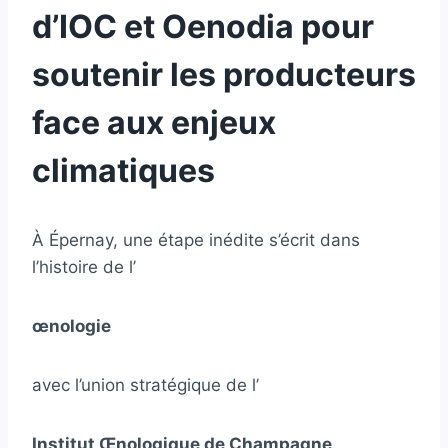
d’IOC et Oenodia pour
soutenir les producteurs
face aux enjeux
climatiques
À Épernay, une étape inédite s’écrit dans
l’histoire de l’
œnologie
avec l’union stratégique de l’
Institut Œnologique de Champagne