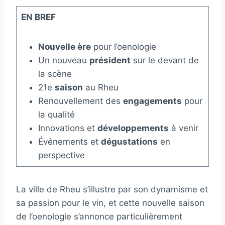
EN BREF
Nouvelle ère
pour l’oenologie
Un nouveau
président
sur le devant de
la scène
21e
saison
au Rheu
Renouvellement des
engagements
pour
la qualité
Innovations et
développements
à venir
Événements et
dégustations
en
perspective
La ville de Rheu s’illustre par son dynamisme et
sa passion pour le vin, et cette nouvelle saison
de l’oenologie s’annonce particulièrement