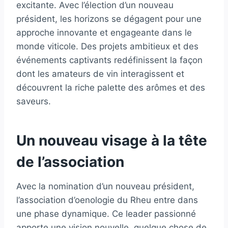
excitante. Avec l’élection d’un nouveau
président, les horizons se dégagent pour une
approche innovante et engageante dans le
monde viticole. Des projets ambitieux et des
événements captivants redéfinissent la façon
dont les amateurs de vin interagissent et
découvrent la riche palette des arômes et des
saveurs.
Un nouveau visage à la tête
de l’association
Avec la nomination d’un nouveau président,
l’association d’oenologie du Rheu entre dans
une phase dynamique. Ce leader passionné
apporte une vision nouvelle, quelque chose de