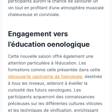
participants auront la chance de savourer un
vin tout en profitant d’une atmosphère musicale
chaleureuse et conviviale.
Engagement vers
l’éducation oenologique
Cette nouvelle saison offre également une
attention particulière à l’éducation. Les
formations comme celle présentée dans cette
découverte captivante de l’oenologie
, destinée
à tous les niveaux, aideront à éveiller la
curiosité des futurs oenologues. Les
participants acquerront des connaissances
précieuses sur les différentes cultures viticoles
et les techniques de vinification, enrichissant