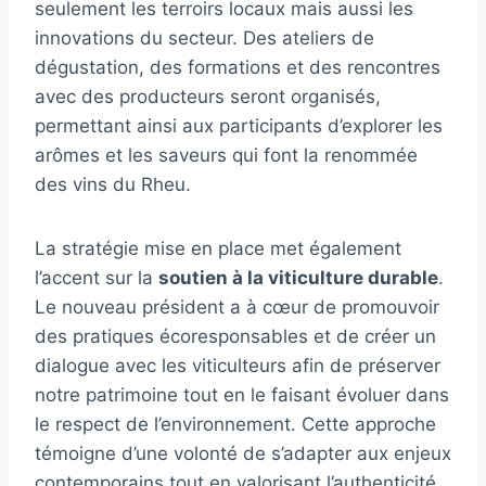
seulement les terroirs locaux mais aussi les
innovations du secteur. Des ateliers de
dégustation, des formations et des rencontres
avec des producteurs seront organisés,
permettant ainsi aux participants d’explorer les
arômes et les saveurs qui font la renommée
des vins du Rheu.
La stratégie mise en place met également
l’accent sur la
soutien à la viticulture durable
.
Le nouveau président a à cœur de promouvoir
des pratiques écoresponsables et de créer un
dialogue avec les viticulteurs afin de préserver
notre patrimoine tout en le faisant évoluer dans
le respect de l’environnement. Cette approche
témoigne d’une volonté de s’adapter aux enjeux
contemporains tout en valorisant l’authenticité