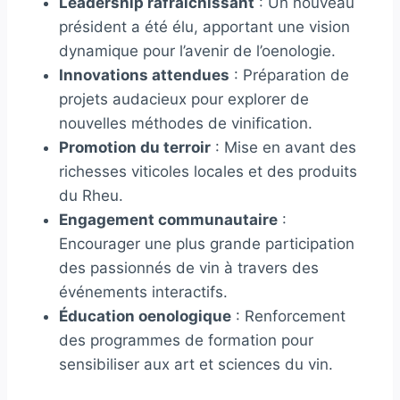
Leadership rafraîchissant
: Un nouveau
président a été élu, apportant une vision
dynamique pour l’avenir de l’oenologie.
Innovations attendues
: Préparation de
projets audacieux pour explorer de
nouvelles méthodes de vinification.
Promotion du terroir
: Mise en avant des
richesses viticoles locales et des produits
du Rheu.
Engagement communautaire
:
Encourager une plus grande participation
des passionnés de vin à travers des
événements interactifs.
Éducation oenologique
: Renforcement
des programmes de formation pour
sensibiliser aux art et sciences du vin.