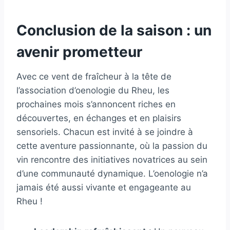
Conclusion de la saison : un
avenir prometteur
Avec ce vent de fraîcheur à la tête de
l’association d’oenologie du Rheu, les
prochaines mois s’annoncent riches en
découvertes, en échanges et en plaisirs
sensoriels. Chacun est invité à se joindre à
cette aventure passionnante, où la passion du
vin rencontre des initiatives novatrices au sein
d’une communauté dynamique. L’oenologie n’a
jamais été aussi vivante et engageante au
Rheu !