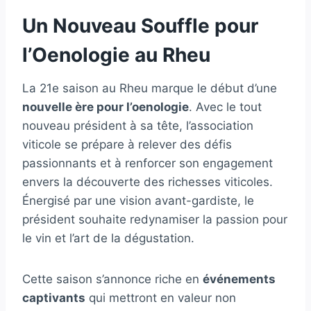
Un Nouveau Souffle pour
l’Oenologie au Rheu
La 21e saison au Rheu marque le début d’une
nouvelle ère pour l’oenologie
. Avec le tout
nouveau président à sa tête, l’association
viticole se prépare à relever des défis
passionnants et à renforcer son engagement
envers la découverte des richesses viticoles.
Énergisé par une vision avant-gardiste, le
président souhaite redynamiser la passion pour
le vin et l’art de la dégustation.
Cette saison s’annonce riche en
événements
captivants
qui mettront en valeur non