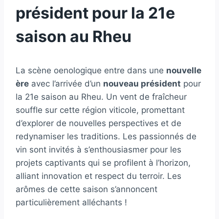
président pour la 21e
saison au Rheu
La scène oenologique entre dans une
nouvelle
ère
avec l’arrivée d’un
nouveau président
pour
la 21e saison au Rheu. Un vent de fraîcheur
souffle sur cette région viticole, promettant
d’explorer de nouvelles perspectives et de
redynamiser les traditions. Les passionnés de
vin sont invités à s’enthousiasmer pour les
projets captivants qui se profilent à l’horizon,
alliant innovation et respect du terroir. Les
arômes de cette saison s’annoncent
particulièrement alléchants !