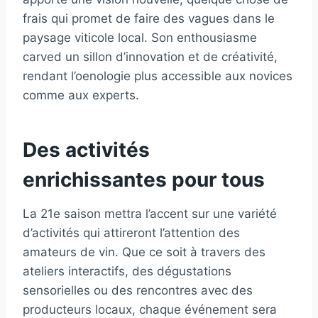
frais qui promet de faire des vagues dans le
paysage viticole local. Son enthousiasme
carved un sillon d’innovation et de créativité,
rendant l’oenologie plus accessible aux novices
comme aux experts.
Des activités
enrichissantes pour tous
La 21e saison mettra l’accent sur une variété
d’activités qui attireront l’attention des
amateurs de vin. Que ce soit à travers des
ateliers interactifs, des dégustations
sensorielles ou des rencontres avec des
producteurs locaux, chaque événement sera