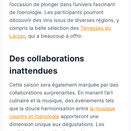
l’occasion de plonger dans l’univers fascinant
de l’oenologie. Les participants pourront
découvrir des vins issus de diverses régions, y
compris la belle sélection des
Terrasses du
Larzac
, qui a beaucoup à offrir.
Des collaborations
inattendues
Cette saison sera également marquée par des
collaborations surprenantes. En mariant l’art
culinaire et la musique, des événements tels
que la douce harmonisation entre
la musique
country et l’oenologie
apporteront une
dimension unique aux dégustations. Les