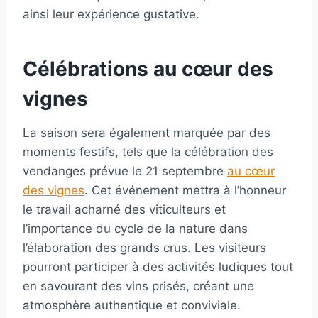
ainsi leur expérience gustative.
Célébrations au cœur des
vignes
La saison sera également marquée par des
moments festifs, tels que la célébration des
vendanges prévue le 21 septembre
au cœur
des vignes
. Cet événement mettra à l’honneur
le travail acharné des viticulteurs et
l’importance du cycle de la nature dans
l’élaboration des grands crus. Les visiteurs
pourront participer à des activités ludiques tout
en savourant des vins prisés, créant une
atmosphère authentique et conviviale.