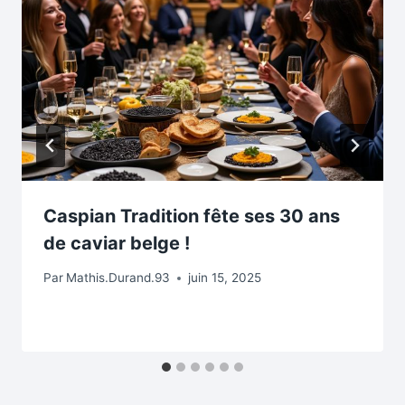
Caspian Tradition fête ses 30 ans
de caviar belge !
Par
Mathis.Durand.93
juin 15, 2025