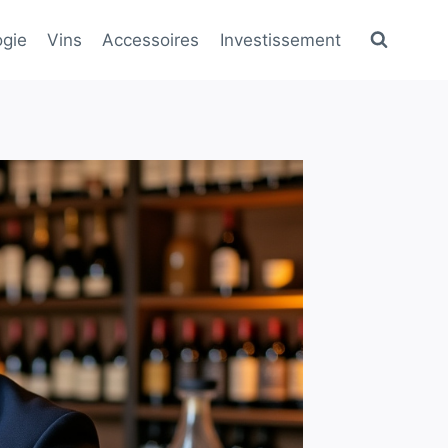
gie
Vins
Accessoires
Investissement