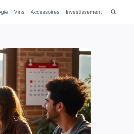
gie
Vins
Accessoires
Investissement