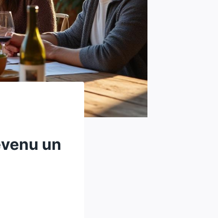
evenu un