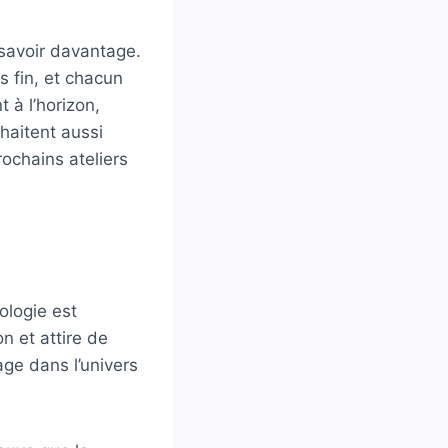
 savoir davantage.
 fin, et chacun
 à l’horizon,
haitent aussi
rochains ateliers
ologie est
n et attire de
ge dans l’univers