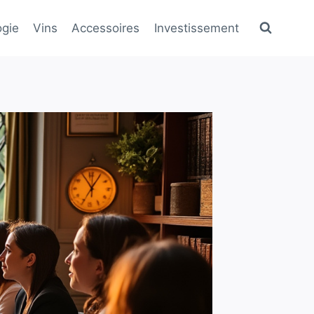
gie
Vins
Accessoires
Investissement