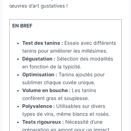
œuvres d’art gustatives !
EN BREF
Test des tanins :
Essais avec différents
tanins pour améliorer les millésimes.
Dégustation :
Sélection des modalités
en fonction de la typicité.
Optimisation :
Tanins ajoutés pour
sublimer chaque cuvée unique.
Volume en bouche :
Les tanins
confèrent gras et souplesse.
Polyvalence :
Utilisables sur divers
types de vins, même blancs et rosés.
Tests rigoureux :
Nécessité d’une
préparation en amont pour un impact