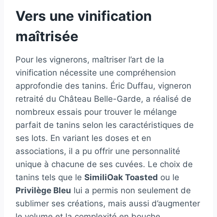
Vers une vinification
maîtrisée
Pour les vignerons, maîtriser l’art de la
vinification nécessite une compréhension
approfondie des tanins. Éric Duffau, vigneron
retraité du Château Belle-Garde, a réalisé de
nombreux essais pour trouver le mélange
parfait de tanins selon les caractéristiques de
ses lots. En variant les doses et en
associations, il a pu offrir une personnalité
unique à chacune de ses cuvées. Le choix de
tanins tels que le
SimiliOak Toasted
ou le
Privilège Bleu
lui a permis non seulement de
sublimer ses créations, mais aussi d’augmenter
le volume et la complexité en bouche.