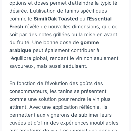
options et doses permet d’atteindre la typicité
désirée. L’utilisation de tanins spécifiques
comme le
SimiliOak Toasted
ou l’
Essential
Fresh
révèle de nouvelles dimensions, que ce
soit par des notes grillées ou la mise en avant
du fruité. Une bonne dose de
gomme
arabique
peut également contribuer à
l’équilibre global, rendant le vin non seulement
savoureux, mais aussi séduisant.
En fonction de l’évolution des goûts des
consommateurs, les tanins se présentent
comme une solution pour rendre le vin plus
attirant. Avec une application réfléchie, ils
permettent aux vignerons de sublimer leurs
cuvées et d’offrir des expériences inoubliables
aux amateurs de vin. Les innovations dans ce