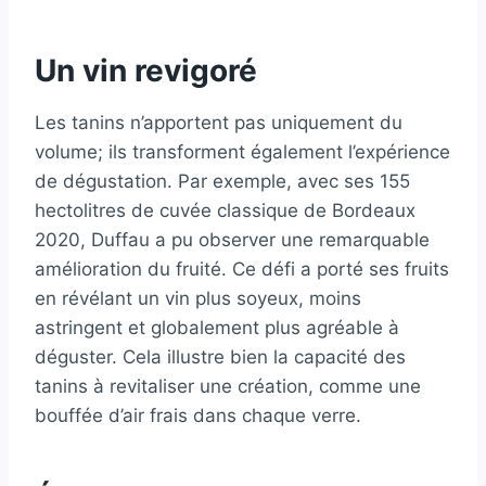
Un vin revigoré
Les tanins n’apportent pas uniquement du
volume; ils transforment également l’expérience
de dégustation. Par exemple, avec ses 155
hectolitres de cuvée classique de Bordeaux
2020, Duffau a pu observer une remarquable
amélioration du fruité. Ce défi a porté ses fruits
en révélant un vin plus soyeux, moins
astringent et globalement plus agréable à
déguster. Cela illustre bien la capacité des
tanins à revitaliser une création, comme une
bouffée d’air frais dans chaque verre.