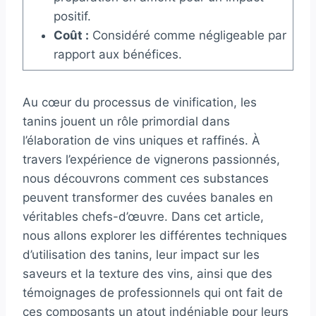
positif.
Coût :
Considéré comme négligeable par
rapport aux bénéfices.
Au cœur du processus de vinification, les
tanins jouent un rôle primordial dans
l’élaboration de vins uniques et raffinés. À
travers l’expérience de vignerons passionnés,
nous découvrons comment ces substances
peuvent transformer des cuvées banales en
véritables chefs-d’œuvre. Dans cet article,
nous allons explorer les différentes techniques
d’utilisation des tanins, leur impact sur les
saveurs et la texture des vins, ainsi que des
témoignages de professionnels qui ont fait de
ces composants un atout indéniable pour leurs