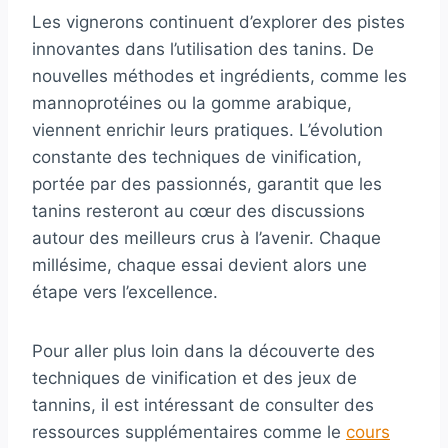
Les vignerons continuent d’explorer des pistes
innovantes dans l’utilisation des tanins. De
nouvelles méthodes et ingrédients, comme les
mannoprotéines ou la gomme arabique,
viennent enrichir leurs pratiques. L’évolution
constante des techniques de vinification,
portée par des passionnés, garantit que les
tanins resteront au cœur des discussions
autour des meilleurs crus à l’avenir. Chaque
millésime, chaque essai devient alors une
étape vers l’excellence.
Pour aller plus loin dans la découverte des
techniques de vinification et des jeux de
tannins, il est intéressant de consulter des
ressources supplémentaires comme le
cours