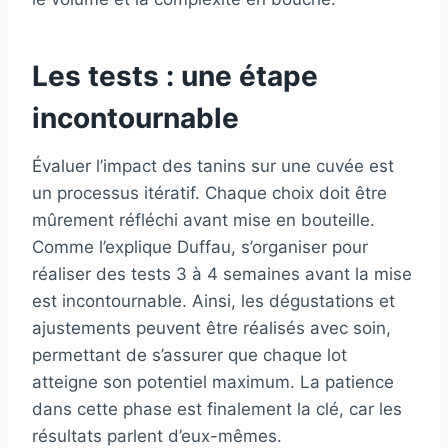
Les tests : une étape
incontournable
Évaluer l’impact des tanins sur une cuvée est
un processus itératif. Chaque choix doit être
mûrement réfléchi avant mise en bouteille.
Comme l’explique Duffau, s’organiser pour
réaliser des tests 3 à 4 semaines avant la mise
est incontournable. Ainsi, les dégustations et
ajustements peuvent être réalisés avec soin,
permettant de s’assurer que chaque lot
atteigne son potentiel maximum. La patience
dans cette phase est finalement la clé, car les
résultats parlent d’eux-mêmes.