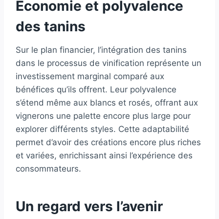
Économie et polyvalence
des tanins
Sur le plan financier, l’intégration des tanins
dans le processus de vinification représente un
investissement marginal comparé aux
bénéfices qu’ils offrent. Leur polyvalence
s’étend même aux blancs et rosés, offrant aux
vignerons une palette encore plus large pour
explorer différents styles. Cette adaptabilité
permet d’avoir des créations encore plus riches
et variées, enrichissant ainsi l’expérience des
consommateurs.
Un regard vers l’avenir