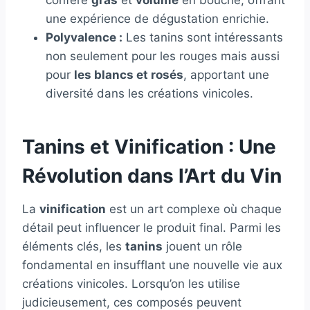
une expérience de dégustation enrichie.
Polyvalence :
Les tanins sont intéressants
non seulement pour les rouges mais aussi
pour
les blancs et rosés
, apportant une
diversité dans les créations vinicoles.
Tanins et Vinification : Une
Révolution dans l’Art du Vin
La
vinification
est un art complexe où chaque
détail peut influencer le produit final. Parmi les
éléments clés, les
tanins
jouent un rôle
fondamental en insufflant une nouvelle vie aux
créations vinicoles. Lorsqu’on les utilise
judicieusement, ces composés peuvent