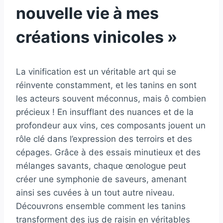
nouvelle vie à mes
créations vinicoles »
La vinification est un véritable art qui se
réinvente constamment, et les tanins en sont
les acteurs souvent méconnus, mais ô combien
précieux ! En insufflant des nuances et de la
profondeur aux vins, ces composants jouent un
rôle clé dans l’expression des terroirs et des
cépages. Grâce à des essais minutieux et des
mélanges savants, chaque œnologue peut
créer une symphonie de saveurs, amenant
ainsi ses cuvées à un tout autre niveau.
Découvrons ensemble comment les tanins
transforment des jus de raisin en véritables