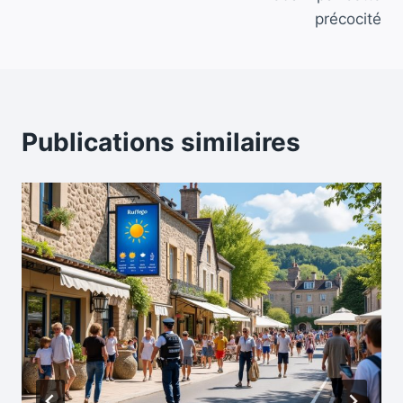
précocité
Publications similaires