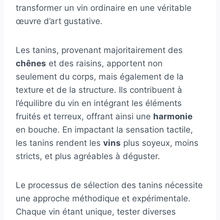
transformer un vin ordinaire en une véritable
œuvre d’art gustative.
Les tanins, provenant majoritairement des
chênes
et des raisins, apportent non
seulement du corps, mais également de la
texture et de la structure. Ils contribuent à
l’équilibre du vin en intégrant les éléments
fruités et terreux, offrant ainsi une
harmonie
en bouche. En impactant la sensation tactile,
les tanins rendent les
vins
plus soyeux, moins
stricts, et plus agréables à déguster.
Le processus de sélection des tanins nécessite
une approche méthodique et expérimentale.
Chaque vin étant unique, tester diverses