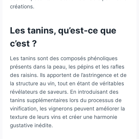
créations.
Les tanins, qu’est-ce que
c’est ?
Les tanins sont des composés phénoliques
présents dans la peau, les pépins et les rafles
des raisins. Ils apportent de l’astringence et de
la structure au vin, tout en étant de véritables
révélateurs de saveurs. En introduisant des
tanins supplémentaires lors du processus de
vinification, les vignerons peuvent améliorer la
texture de leurs vins et créer une harmonie
gustative inédite.