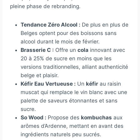
pleine phase de rebranding.
Tendance Zéro Alcool :
De plus en plus de
Belges optent pour des boissons sans
alcool durant le mois de février.
Brasserie C :
Offre un
cola
innovant avec
20 à 25% de sucre en moins que les
versions traditionnelles, alliant authenticité
belge et plaisir.
Kéfir Eau Vertueuse :
Un
kéfir
au raisin
muscat qui remplace le vin blanc avec une
palette de saveurs étonnantes et sans
sucre.
So Wood :
Propose des
kombuchas
aux
arômes d’Ardenne, mettant en avant des
ingrédients naturels peu sucrés.