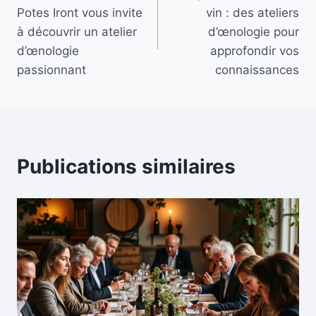
de
Potes Iront vous invite
vin : des ateliers
l’article
à découvrir un atelier
d’œnologie pour
d’œnologie
approfondir vos
passionnant
connaissances
Publications similaires