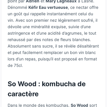
point par
Adrien
et
Mary Lagneaux
à Lasne.
Dénommé
Kéfir Eau vertueuse
, ce nectar offre
un goût qui rappelle instantanément celui du
vin. Avec son premier nez légèrement soufré, il
dévoile une minéralité exquise, suivie d’une
astringence et d’une acidité d’agrumes, le tout
rehaussé par des notes de fleurs blanches.
Absolument sans sucre, il se révèle désaltérant
et peut facilement remplacer un bon vin blanc
lors d’un repas, puisqu’il est proposé en format
de 75cl.
So Wood : kombucha de
caractère
Dans le monde des kombuchas,
So Wood
sort