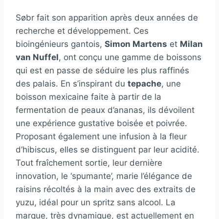
Søbr fait son apparition après deux années de
recherche et développement. Ces
bioingénieurs gantois,
Simon Martens
et
Milan
van Nuffel
, ont conçu une gamme de boissons
qui est en passe de séduire les plus raffinés
des palais. En s’inspirant du
tepache
, une
boisson mexicaine faite à partir de la
fermentation de peaux d’ananas, ils dévoilent
une expérience gustative boisée et poivrée.
Proposant également une infusion à la fleur
d’hibiscus, elles se distinguent par leur acidité.
Tout fraîchement sortie, leur dernière
innovation, le ‘spumante’, marie l’élégance de
raisins récoltés à la main avec des extraits de
yuzu, idéal pour un spritz sans alcool. La
marque, très dynamique, est actuellement en