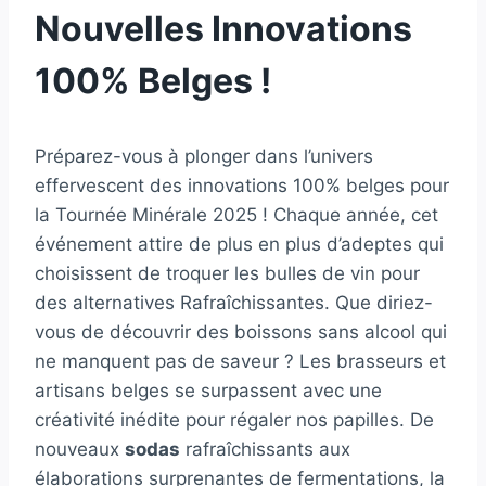
Nouvelles Innovations
100% Belges !
Préparez-vous à plonger dans l’univers
effervescent des innovations 100% belges pour
la Tournée Minérale 2025 ! Chaque année, cet
événement attire de plus en plus d’adeptes qui
choisissent de troquer les bulles de vin pour
des alternatives Rafraîchissantes. Que diriez-
vous de découvrir des boissons sans alcool qui
ne manquent pas de saveur ? Les brasseurs et
artisans belges se surpassent avec une
créativité inédite pour régaler nos papilles. De
nouveaux
sodas
rafraîchissants aux
élaborations surprenantes de fermentations, la