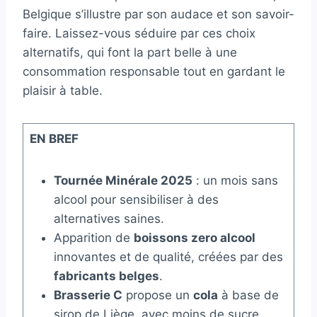
Belgique s’illustre par son audace et son savoir-
faire. Laissez-vous séduire par ces choix
alternatifs, qui font la part belle à une
consommation responsable tout en gardant le
plaisir à table.
EN BREF
Tournée Minérale 2025
: un mois sans
alcool pour sensibiliser à des
alternatives saines.
Apparition de
boissons zero alcool
innovantes et de qualité, créées par des
fabricants belges
.
Brasserie C
propose un
cola
à base de
sirop de Liège, avec moins de sucre.