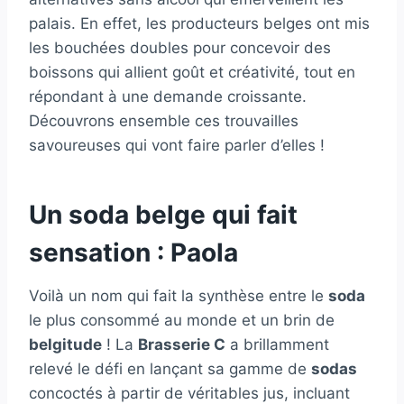
palais. En effet, les producteurs belges ont mis
les bouchées doubles pour concevoir des
boissons qui allient goût et créativité, tout en
répondant à une demande croissante.
Découvrons ensemble ces trouvailles
savoureuses qui vont faire parler d’elles !
Un soda belge qui fait
sensation : Paola
Voilà un nom qui fait la synthèse entre le
soda
le plus consommé au monde et un brin de
belgitude
! La
Brasserie C
a brillamment
relevé le défi en lançant sa gamme de
sodas
concoctés à partir de véritables jus, incluant