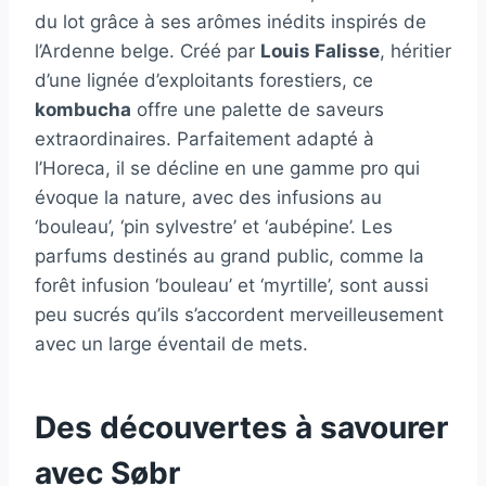
du lot grâce à ses arômes inédits inspirés de
l’Ardenne belge. Créé par
Louis Falisse
, héritier
d’une lignée d’exploitants forestiers, ce
kombucha
offre une palette de saveurs
extraordinaires. Parfaitement adapté à
l’Horeca, il se décline en une gamme pro qui
évoque la nature, avec des infusions au
‘bouleau’, ‘pin sylvestre’ et ‘aubépine’. Les
parfums destinés au grand public, comme la
forêt infusion ‘bouleau’ et ‘myrtille’, sont aussi
peu sucrés qu’ils s’accordent merveilleusement
avec un large éventail de mets.
Des découvertes à savourer
avec Søbr