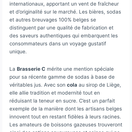
internationaux, apportant un vent de fraîcheur
et d’originalité sur le marché. Les bières, sodas
et autres breuvages 100% belges se
distinguent par une qualité de fabrication et
des saveurs authentiques qui embarquent les
consommateurs dans un voyage gustatif
unique.
La
Brasserie C
mérite une mention spéciale
pour sa récente gamme de sodas à base de
véritables jus. Avec son
cola
au sirop de Liège,
elle allie tradition et modernité tout en
réduisant la teneur en sucre. C’est un parfait
exemple de la manière dont les artisans belges
innovent tout en restant fidèles à leurs racines.
Les amateurs de boissons gazeuses trouveront