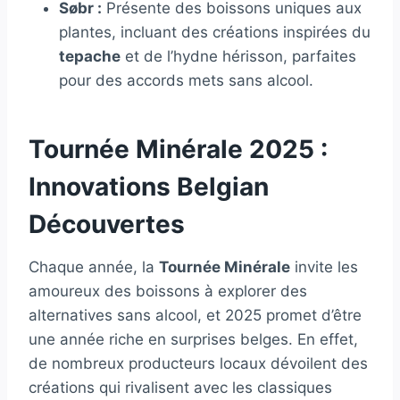
Søbr :
Présente des boissons uniques aux
plantes, incluant des créations inspirées du
tepache
et de l’hydne hérisson, parfaites
pour des accords mets sans alcool.
Tournée Minérale 2025 :
Innovations Belgian
Découvertes
Chaque année, la
Tournée Minérale
invite les
amoureux des boissons à explorer des
alternatives sans alcool, et 2025 promet d’être
une année riche en surprises belges. En effet,
de nombreux producteurs locaux dévoilent des
créations qui rivalisent avec les classiques