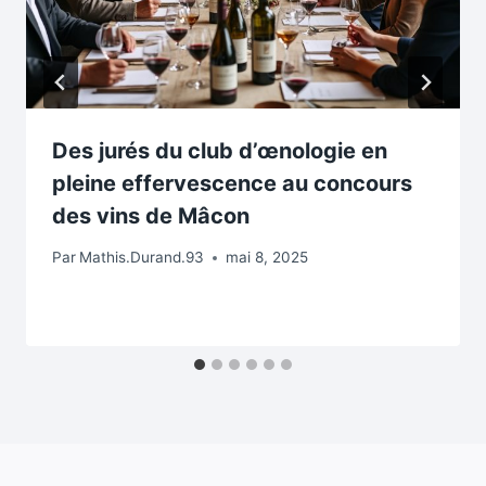
Des jurés du club d’œnologie en
pleine effervescence au concours
des vins de Mâcon
Par
Mathis.Durand.93
mai 8, 2025