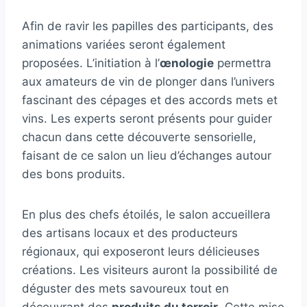
Afin de ravir les papilles des participants, des
animations variées seront également
proposées. L’initiation à l’
œnologie
permettra
aux amateurs de vin de plonger dans l’univers
fascinant des cépages et des accords mets et
vins. Les experts seront présents pour guider
chacun dans cette découverte sensorielle,
faisant de ce salon un lieu d’échanges autour
des bons produits.
En plus des chefs étoilés, le salon accueillera
des artisans locaux et des producteurs
régionaux, qui exposeront leurs délicieuses
créations. Les visiteurs auront la possibilité de
déguster des mets savoureux tout en
découvrant des
produits du terroir
. Cette mise