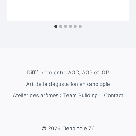
Différence entre AOC, AOP et IGP
Art de la dégustation en œnologie
Atelier des arômes : Team Building
Contact
© 2026 Oenologie 76