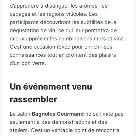
d’apprendre à distinguer les arômes, les
cépages et les régions viticoles. Les
participants découvriront les subtilités de la
dégustation de vin, ce qui leur permettra de
mieux apprécier les combinaisons mets et vins.
C’est une occasion rêvée pour enrichir ses
connaissances tout en profitant des plaisirs
d’un bon verre.
Un événement venu
rassembler
Le salon
Bagnoles Gourmand
ne se limite pas
seulement à des démonstrations et des
ateliers. C’est un véritable point de rencontre