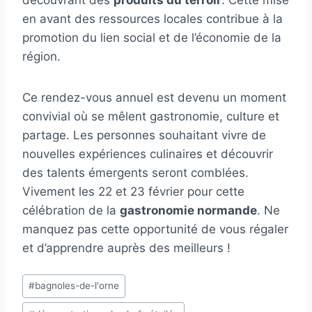
en avant des ressources locales contribue à la
promotion du lien social et de l’économie de la
région.
Ce rendez-vous annuel est devenu un moment
convivial où se mêlent gastronomie, culture et
partage. Les personnes souhaitant vivre de
nouvelles expériences culinaires et découvrir
des talents émergents seront comblées.
Vivement les 22 et 23 février pour cette
célébration de la
gastronomie normande
. Ne
manquez pas cette opportunité de vous régaler
et d’apprendre auprès des meilleurs !
Étiquettes
#
bagnoles-de-l'orne
de