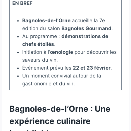
EN BREF
Bagnoles-de-l’Orne
accueille la 7e
édition du salon
Bagnoles Gourmand
.
Au programme :
démonstrations de
chefs étoilés
.
Initiation à l’
œnologie
pour découvrir les
saveurs du vin.
Événement prévu les
22 et 23 février
.
Un moment convivial autour de la
gastronomie et du vin.
Bagnoles-de-l’Orne : Une
expérience culinaire