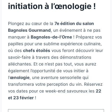
initiation à l’œnologie !
Plongez au cœur de la
7e édition du salon
Bagnoles Gourmand
, un événement à ne pas
manquer à
Bagnoles-de-l’Orne
! Préparez vos
papilles pour une sublime expérience culinaire,
où des
chefs étoilés
vous feront découvrir leur
savoir-faire à travers des démonstrations
alléchantes. Et ce n’est pas tout, vous aurez
également l’opportunité de vous initier à
l’
œnologie
, une aventure sensorielle qui
transformera votre perception du vin. Réservez
vos dates pour ce week-end savoureux les
22
et 23 février
!