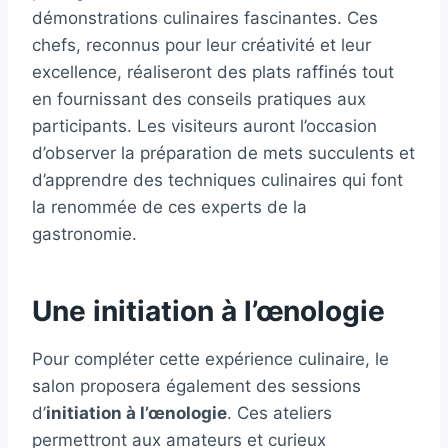
démonstrations culinaires fascinantes. Ces
chefs, reconnus pour leur créativité et leur
excellence, réaliseront des plats raffinés tout
en fournissant des conseils pratiques aux
participants. Les visiteurs auront l’occasion
d’observer la préparation de mets succulents et
d’apprendre des techniques culinaires qui font
la renommée de ces experts de la
gastronomie.
Une initiation à l’œnologie
Pour compléter cette expérience culinaire, le
salon proposera également des sessions
d’
initiation à l’œnologie
. Ces ateliers
permettront aux amateurs et curieux