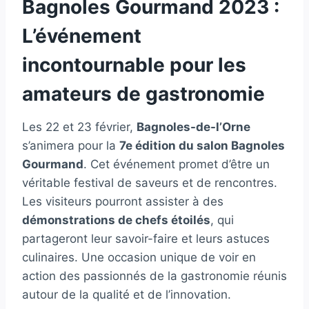
Bagnoles Gourmand 2023 :
L’événement
incontournable pour les
amateurs de gastronomie
Les 22 et 23 février,
Bagnoles-de-l’Orne
s’animera pour la
7e édition du salon Bagnoles
Gourmand
. Cet événement promet d’être un
véritable festival de saveurs et de rencontres.
Les visiteurs pourront assister à des
démonstrations de chefs étoilés
, qui
partageront leur savoir-faire et leurs astuces
culinaires. Une occasion unique de voir en
action des passionnés de la gastronomie réunis
autour de la qualité et de l’innovation.