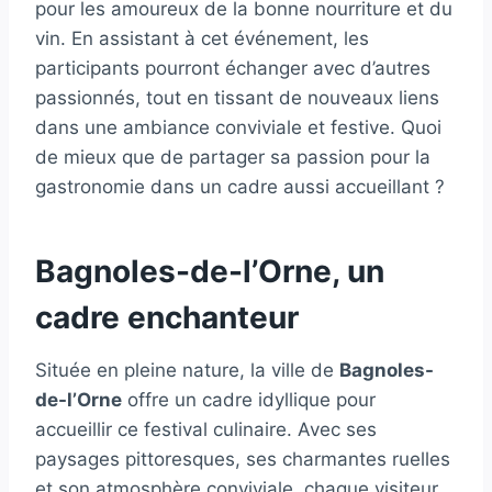
pour les amoureux de la bonne nourriture et du
vin. En assistant à cet événement, les
participants pourront échanger avec d’autres
passionnés, tout en tissant de nouveaux liens
dans une ambiance conviviale et festive. Quoi
de mieux que de partager sa passion pour la
gastronomie dans un cadre aussi accueillant ?
Bagnoles-de-l’Orne, un
cadre enchanteur
Située en pleine nature, la ville de
Bagnoles-
de-l’Orne
offre un cadre idyllique pour
accueillir ce festival culinaire. Avec ses
paysages pittoresques, ses charmantes ruelles
et son atmosphère conviviale, chaque visiteur