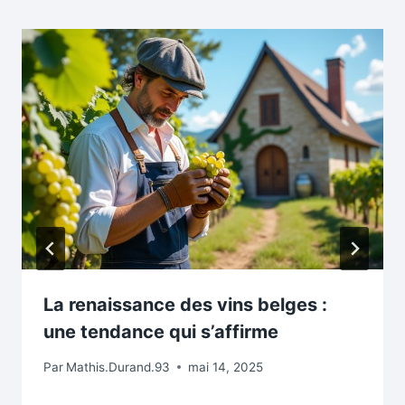
La renaissance des vins belges :
une tendance qui s’affirme
Par
Mathis.Durand.93
mai 14, 2025