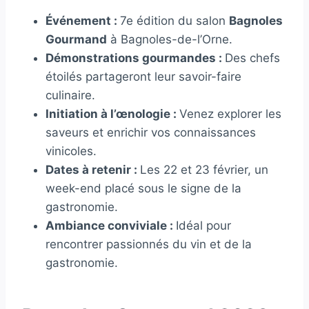
Événement :
7e édition du salon
Bagnoles
Gourmand
à Bagnoles-de-l’Orne.
Démonstrations gourmandes :
Des chefs
étoilés partageront leur savoir-faire
culinaire.
Initiation à l’œnologie :
Venez explorer les
saveurs et enrichir vos connaissances
vinicoles.
Dates à retenir :
Les 22 et 23 février, un
week-end placé sous le signe de la
gastronomie.
Ambiance conviviale :
Idéal pour
rencontrer passionnés du vin et de la
gastronomie.