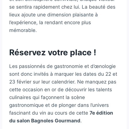
se sentira rapidement chez lui. La beauté des
lieux ajoute une dimension plaisante à
l’expérience, la rendant encore plus
mémorable.
Réservez votre place !
Les passionnés de gastronomie et d’œnologie
sont donc invités à marquer les dates du 22 et
23 février sur leur calendrier. Ne manquez pas
cette occasion en or de découvrir les talents
culinaires qui façonnent la scène
gastronomique et de plonger dans l’univers
fascinant du vin au cours de cette
7e édition
du salon Bagnoles Gourmand
.