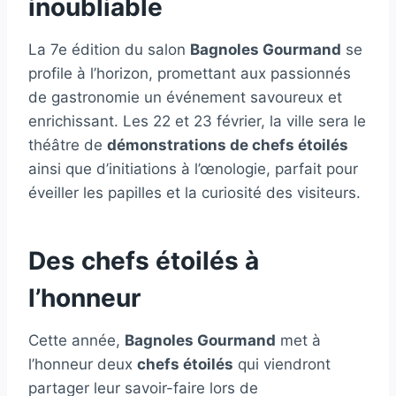
inoubliable
La 7e édition du salon
Bagnoles Gourmand
se
profile à l’horizon, promettant aux passionnés
de gastronomie un événement savoureux et
enrichissant. Les 22 et 23 février, la ville sera le
théâtre de
démonstrations de chefs étoilés
ainsi que d’initiations à l’œnologie, parfait pour
éveiller les papilles et la curiosité des visiteurs.
Des chefs étoilés à
l’honneur
Cette année,
Bagnoles Gourmand
met à
l’honneur deux
chefs étoilés
qui viendront
partager leur savoir-faire lors de