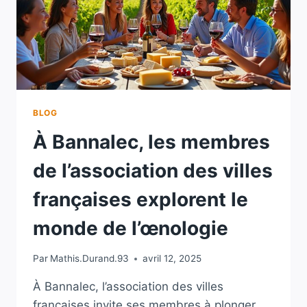
BLOG
À Bannalec, les membres
de l’association des villes
françaises explorent le
monde de l’œnologie
Par
Mathis.Durand.93
avril 12, 2025
À Bannalec, l’association des villes
françaises invite ses membres à plonger