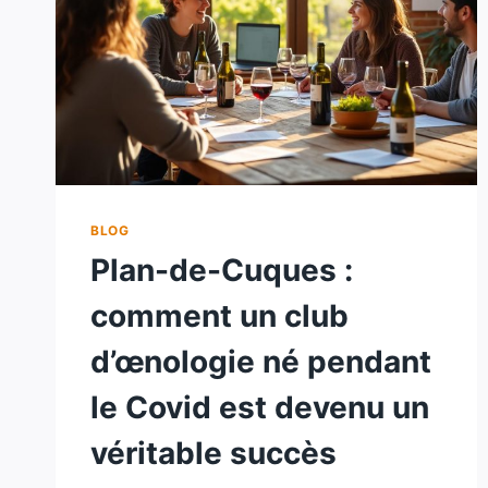
BLOG
Plan-de-Cuques :
comment un club
d’œnologie né pendant
le Covid est devenu un
véritable succès