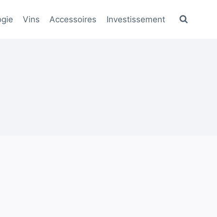
gie
Vins
Accessoires
Investissement