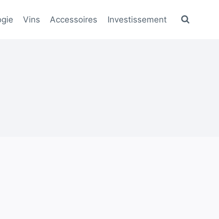
gie
Vins
Accessoires
Investissement