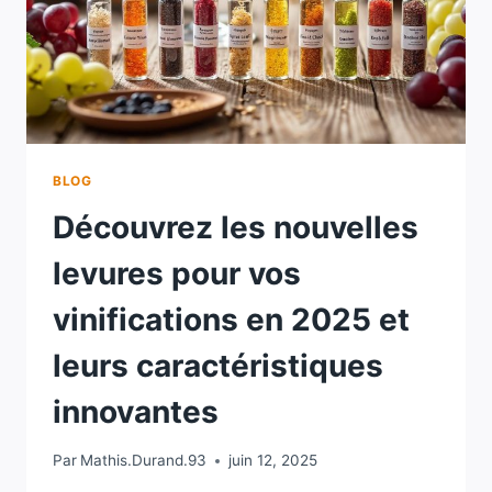
BLOG
Découvrez les nouvelles
levures pour vos
vinifications en 2025 et
leurs caractéristiques
innovantes
Par
Mathis.Durand.93
juin 12, 2025