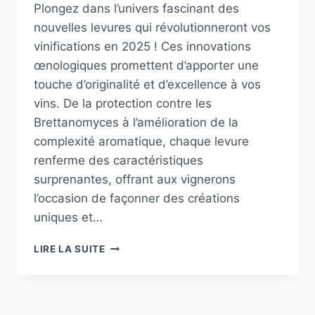
Plongez dans l’univers fascinant des
nouvelles levures qui révolutionneront vos
vinifications en 2025 ! Ces innovations
œnologiques promettent d’apporter une
touche d’originalité et d’excellence à vos
vins. De la protection contre les
Brettanomyces à l’amélioration de la
complexité aromatique, chaque levure
renferme des caractéristiques
surprenantes, offrant aux vignerons
l’occasion de façonner des créations
uniques et…
DÉCOUVREZ
LIRE LA SUITE
LES
NOUVELLES
LEVURES
POUR