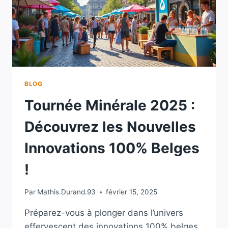
BLOG
Tournée Minérale 2025 :
Découvrez les Nouvelles
Innovations 100% Belges
!
Par
Mathis.Durand.93
février 15, 2025
Préparez-vous à plonger dans l’univers
effervescent des innovations 100% belges