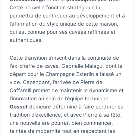
Cette nouvelle fonction stratégique lui
permettra de contribuer au développement et à
l’affirmation du style unique de cette maison,
qui est connue pour ses cuvées raffinées et
authentiques.
Cette transition s’inscrit dans la continuité de
l’ex-cheffe de caves, Gabrielle Malagu, dont le
départ pour le Champagne Esterlin a laissé un
vide. Cependant, l’arrivée de Pierre de
Caffarelli promet de maintenir le dynamisme et
l’innovation au sein de l’équipe technique.
Gosset
demeure déterminé à faire perdurer sa
tradition d’excellence, et avec Pierre à sa tête,
une nouvelle ère pourrait bien commencer,
teintée de modernité tout en respectant les