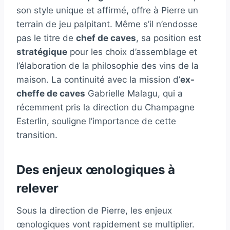
son style unique et affirmé, offre à Pierre un
terrain de jeu palpitant. Même s’il n’endosse
pas le titre de
chef de caves
, sa position est
stratégique
pour les choix d’assemblage et
l’élaboration de la philosophie des vins de la
maison. La continuité avec la mission d’
ex-
cheffe de caves
Gabrielle Malagu, qui a
récemment pris la direction du Champagne
Esterlin, souligne l’importance de cette
transition.
Des enjeux œnologiques à
relever
Sous la direction de Pierre, les enjeux
œnologiques vont rapidement se multiplier.