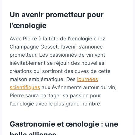
Un avenir prometteur pour
l’œnologie
Avec Pierre à la tête de l’œnologie chez
Champagne Gosset, l’avenir s’annonce
prometteur. Les passionnés de vin vont
inévitablement se réjouir des nouvelles
créations qui sortiront des cuves de cette
maison emblématique. Des
journées
scientifiques
aux événements autour du vin,
Pierre saura partager sa passion pour
l’œnologie avec le plus grand nombre.
Gastronomie et œnologie : une
belle alliance