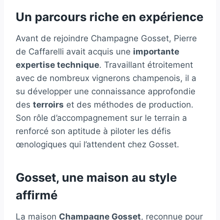
Un parcours riche en expérience
Avant de rejoindre Champagne Gosset, Pierre
de Caffarelli avait acquis une
importante
expertise technique
. Travaillant étroitement
avec de nombreux vignerons champenois, il a
su développer une connaissance approfondie
des
terroirs
et des méthodes de production.
Son rôle d’accompagnement sur le terrain a
renforcé son aptitude à piloter les défis
œnologiques qui l’attendent chez Gosset.
Gosset, une maison au style
affirmé
La maison
Champagne Gosset
, reconnue pour