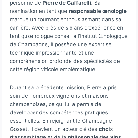
personne de
Pierre de Caffarelli
. Sa
nomination en tant que
responsable œnologie
marque un tournant enthousiasmant dans sa
carrière. Avec près de six ans d’expérience en
tant qu’œnologue conseil à l’Institut Œnologique
de Champagne, il possède une expertise
technique impressionnante et une
compréhension profonde des spécificités de
cette région viticole emblématique.
Durant sa précédente mission, Pierre a pris
soin de nombreux vignerons et maisons
champenoises, ce qui lui a permis de
développer des compétences pratiques
essentielles. En rejoignant le Champagne
Gosset, il devient un acteur clé des
choix
d’assemblage
et de la
philosophie des vins
.