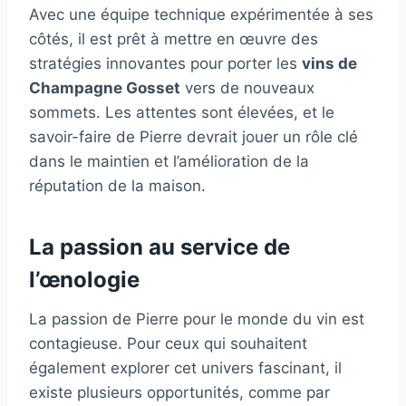
Avec une équipe technique expérimentée à ses
côtés, il est prêt à mettre en œuvre des
stratégies innovantes pour porter les
vins de
Champagne Gosset
vers de nouveaux
sommets. Les attentes sont élevées, et le
savoir-faire de Pierre devrait jouer un rôle clé
dans le maintien et l’amélioration de la
réputation de la maison.
La passion au service de
l’œnologie
La passion de Pierre pour le monde du vin est
contagieuse. Pour ceux qui souhaitent
également explorer cet univers fascinant, il
existe plusieurs opportunités, comme par