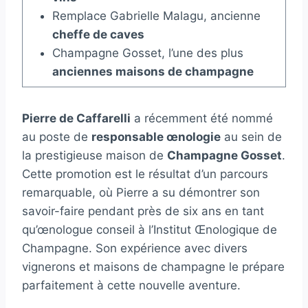
Remplace Gabrielle Malagu, ancienne
cheffe de caves
Champagne Gosset, l’une des plus
anciennes maisons de champagne
Pierre de Caffarelli
a récemment été nommé
au poste de
responsable œnologie
au sein de
la prestigieuse maison de
Champagne Gosset
.
Cette promotion est le résultat d’un parcours
remarquable, où Pierre a su démontrer son
savoir-faire pendant près de six ans en tant
qu’œnologue conseil à l’Institut Œnologique de
Champagne. Son expérience avec divers
vignerons et maisons de champagne le prépare
parfaitement à cette nouvelle aventure.