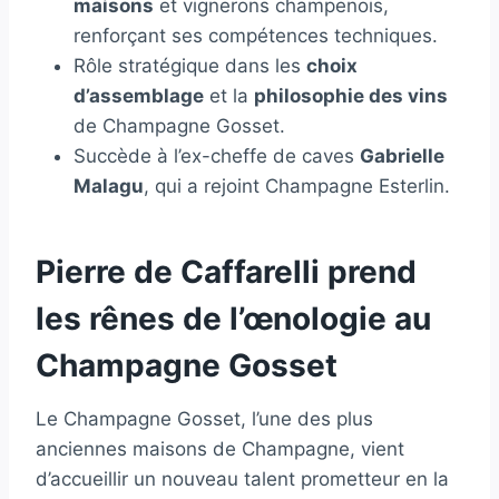
maisons
et vignerons champenois,
renforçant ses compétences techniques.
Rôle stratégique dans les
choix
d’assemblage
et la
philosophie des vins
de Champagne Gosset.
Succède à l’ex-cheffe de caves
Gabrielle
Malagu
, qui a rejoint Champagne Esterlin.
Pierre de Caffarelli prend
les rênes de l’œnologie au
Champagne Gosset
Le Champagne Gosset, l’une des plus
anciennes maisons de Champagne, vient
d’accueillir un nouveau talent prometteur en la