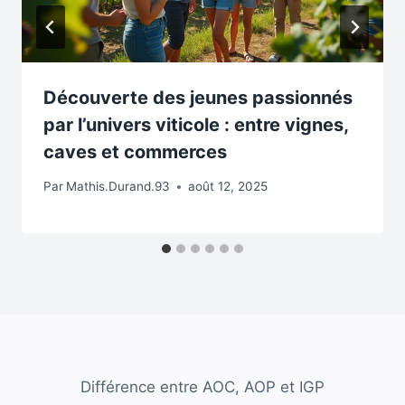
Découverte des jeunes passionnés
par l’univers viticole : entre vignes,
caves et commerces
Par
Mathis.Durand.93
août 12, 2025
Différence entre AOC, AOP et IGP