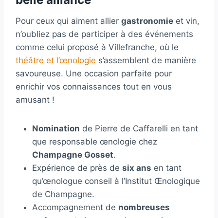
Pour ceux qui aiment allier
gastronomie
et vin,
n’oubliez pas de participer à des événements
comme celui proposé à Villefranche, où le
théâtre et l’œnologie
s’assemblent de manière
savoureuse. Une occasion parfaite pour
enrichir vos connaissances tout en vous
amusant !
Nomination
de Pierre de Caffarelli en tant
que responsable œnologie chez
Champagne Gosset
.
Expérience de près de
six ans
en tant
qu’œnologue conseil à l’Institut Œnologique
de Champagne.
Accompagnement de
nombreuses