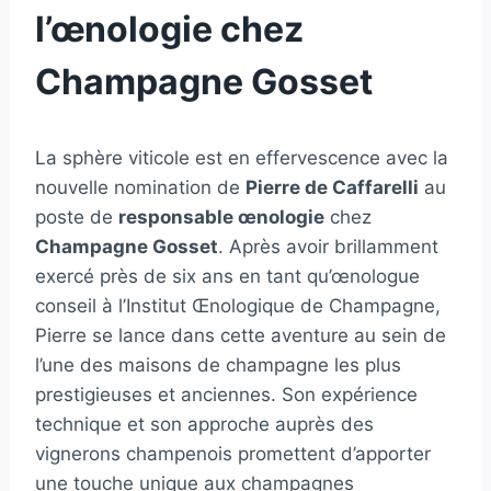
l’œnologie chez
Champagne Gosset
La sphère viticole est en effervescence avec la
nouvelle nomination de
Pierre de Caffarelli
au
poste de
responsable œnologie
chez
Champagne Gosset
. Après avoir brillamment
exercé près de six ans en tant qu’œnologue
conseil à l’Institut Œnologique de Champagne,
Pierre se lance dans cette aventure au sein de
l’une des maisons de champagne les plus
prestigieuses et anciennes. Son expérience
technique et son approche auprès des
vignerons champenois promettent d’apporter
une touche unique aux champagnes