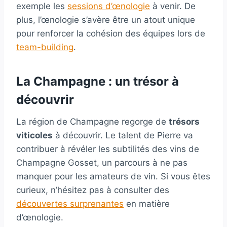
exemple les
sessions d’œnologie
à venir. De
plus, l’œnologie s’avère être un atout unique
pour renforcer la cohésion des équipes lors de
team-building
.
La Champagne : un trésor à
découvrir
La région de Champagne regorge de
trésors
viticoles
à découvrir. Le talent de Pierre va
contribuer à révéler les subtilités des vins de
Champagne Gosset, un parcours à ne pas
manquer pour les amateurs de vin. Si vous êtes
curieux, n’hésitez pas à consulter des
découvertes surprenantes
en matière
d’œnologie.