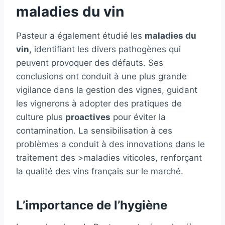
maladies du vin
Pasteur a également étudié les
maladies du
vin
, identifiant les divers pathogènes qui
peuvent provoquer des défauts. Ses
conclusions ont conduit à une plus grande
vigilance dans la gestion des vignes, guidant
les vignerons à adopter des pratiques de
culture plus
proactives
pour éviter la
contamination. La sensibilisation à ces
problèmes a conduit à des innovations dans le
traitement des >maladies viticoles, renforçant
la qualité des vins français sur le marché.
L’importance de l’hygiène