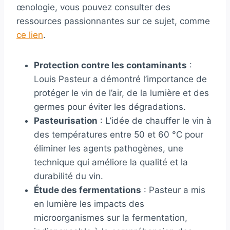
œnologie, vous pouvez consulter des
ressources passionnantes sur ce sujet, comme
ce lien
.
Protection contre les contaminants
:
Louis Pasteur a démontré l’importance de
protéger le vin de l’air, de la lumière et des
germes pour éviter les dégradations.
Pasteurisation
: L’idée de chauffer le vin à
des températures entre 50 et 60 °C pour
éliminer les agents pathogènes, une
technique qui améliore la qualité et la
durabilité du vin.
Étude des fermentations
: Pasteur a mis
en lumière les impacts des
microorganismes sur la fermentation,