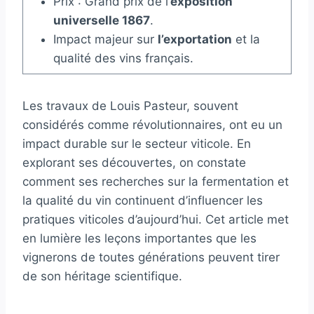
Prix : Grand prix de l’
exposition
universelle 1867
.
Impact majeur sur
l’exportation
et la
qualité des vins français.
Les travaux de Louis Pasteur, souvent
considérés comme révolutionnaires, ont eu un
impact durable sur le secteur viticole. En
explorant ses découvertes, on constate
comment ses recherches sur la fermentation et
la qualité du vin continuent d’influencer les
pratiques viticoles d’aujourd’hui. Cet article met
en lumière les leçons importantes que les
vignerons de toutes générations peuvent tirer
de son héritage scientifique.