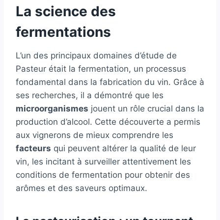
La science des
fermentations
L’un des principaux domaines d’étude de
Pasteur était la fermentation, un processus
fondamental dans la fabrication du vin. Grâce à
ses recherches, il a démontré que les
microorganismes
jouent un rôle crucial dans la
production d’alcool. Cette découverte a permis
aux vignerons de mieux comprendre les
facteurs
qui peuvent altérer la qualité de leur
vin, les incitant à surveiller attentivement les
conditions de fermentation pour obtenir des
arômes et des saveurs optimaux.