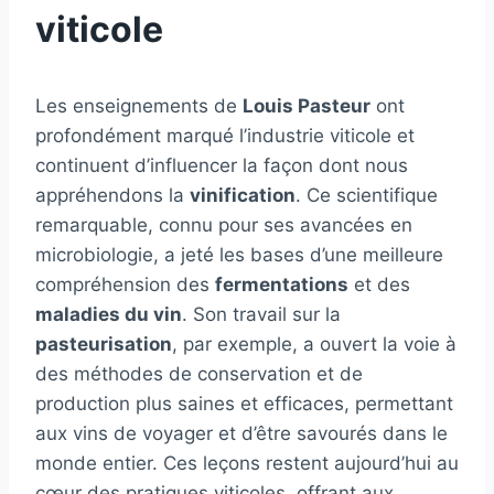
viticole
Les enseignements de
Louis Pasteur
ont
profondément marqué l’industrie viticole et
continuent d’influencer la façon dont nous
appréhendons la
vinification
. Ce scientifique
remarquable, connu pour ses avancées en
microbiologie, a jeté les bases d’une meilleure
compréhension des
fermentations
et des
maladies du vin
. Son travail sur la
pasteurisation
, par exemple, a ouvert la voie à
des méthodes de conservation et de
production plus saines et efficaces, permettant
aux vins de voyager et d’être savourés dans le
monde entier. Ces leçons restent aujourd’hui au
cœur des pratiques viticoles, offrant aux