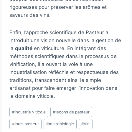
rigoureuses pour préserver les arômes et
saveurs des vins.
Enfin, l’approche scientifique de Pasteur a
introduit une vision nouvelle dans la gestion de
la
qualité
en viticulture. En intégrant des
méthodes scientifiques dans le processus de
vinification, il a ouvert la voie à une
industrialisation réfléchie et respectueuse des
traditions, transcendant ainsi le simple
artisanat pour faire émerger l’innovation dans
le domaine viticole.
Étiquettes
#
industrie viticole
#
leçons de pasteur
de
#
louis pasteur
#
microbiologie
#
vin
la