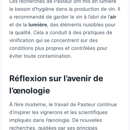
Les recherches de Pasteur ont mis en lumière
le besoin d’hygiène dans la production de vin. Il
a recommandé de garder le vin à l’abri de l’
air
et de la
lumière
, des éléments nuisibles pour
la qualité. Cela a conduit à des pratiques de
vinification qui se concentrent sur des
conditions plus propres et contrôlées pour
éviter toute contamination.
Réflexion sur l’avenir de
l’œnologie
À l’ère moderne, le travail de Pasteur continue
d’inspirer les vignerons et les scientifiques
impliqués dans l’œnologie. De nouvelles
recherches, guidées par ses principes