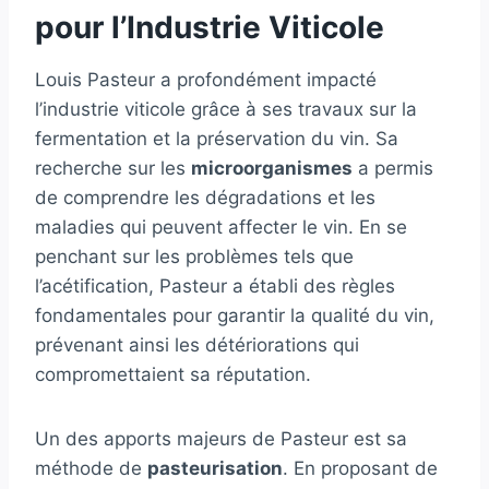
pour l’Industrie Viticole
Louis Pasteur a profondément impacté
l’industrie viticole grâce à ses travaux sur la
fermentation et la préservation du vin. Sa
recherche sur les
microorganismes
a permis
de comprendre les dégradations et les
maladies qui peuvent affecter le vin. En se
penchant sur les problèmes tels que
l’acétification, Pasteur a établi des règles
fondamentales pour garantir la qualité du vin,
prévenant ainsi les détériorations qui
compromettaient sa réputation.
Un des apports majeurs de Pasteur est sa
méthode de
pasteurisation
. En proposant de