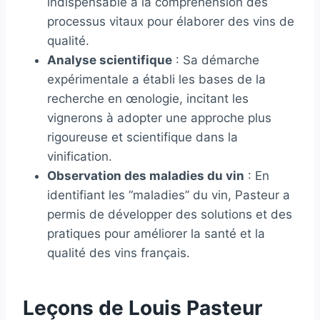
indispensable à la compréhension des
processus vitaux pour élaborer des vins de
qualité.
Analyse scientifique
: Sa démarche
expérimentale a établi les bases de la
recherche en œnologie, incitant les
vignerons à adopter une approche plus
rigoureuse et scientifique dans la
vinification.
Observation des maladies du vin
: En
identifiant les “maladies” du vin, Pasteur a
permis de développer des solutions et des
pratiques pour améliorer la santé et la
qualité des vins français.
Leçons de Louis Pasteur