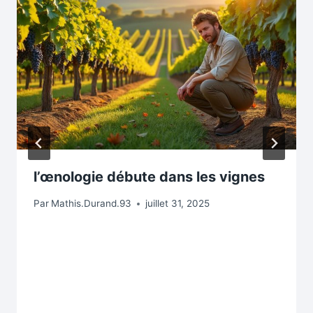
l’œnologie débute dans les vignes
Par
Mathis.Durand.93
juillet 31, 2025