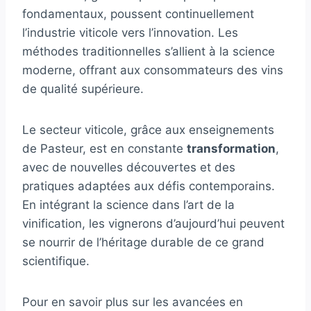
fondamentaux, poussent continuellement
l’industrie viticole vers l’innovation. Les
méthodes traditionnelles s’allient à la science
moderne, offrant aux consommateurs des vins
de qualité supérieure.
Le secteur viticole, grâce aux enseignements
de Pasteur, est en constante
transformation
,
avec de nouvelles découvertes et des
pratiques adaptées aux défis contemporains.
En intégrant la science dans l’art de la
vinification, les vignerons d’aujourd’hui peuvent
se nourrir de l’héritage durable de ce grand
scientifique.
Pour en savoir plus sur les avancées en