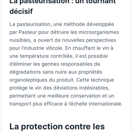
La pasteurisation : un tournant
décisif
La pasteurisation, une méthode développée
par Pasteur pour détruire les microorganismes
nuisibles, a ouvert de nouvelles perspectives
pour l’industrie viticole. En chauffant le vin à
une température contrôlée, il est possible
d’éliminer les germes responsables de
dégradations sans nuire aux propriétés
organoleptiques du produit. Cette technique
protège le vin des déviations indésirables,
permettant une meilleure conservation et un
transport plus efficace à l’échelle internationale.
La protection contre les