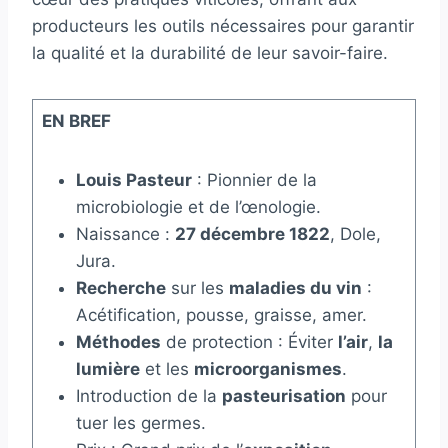
producteurs les outils nécessaires pour garantir
la qualité et la durabilité de leur savoir-faire.
EN BREF
Louis Pasteur
: Pionnier de la
microbiologie et de l’œnologie.
Naissance :
27 décembre 1822
, Dole,
Jura.
Recherche
sur les
maladies du vin
:
Acétification, pousse, graisse, amer.
Méthodes
de protection : Éviter
l’air
,
la
lumière
et les
microorganismes
.
Introduction de la
pasteurisation
pour
tuer les germes.