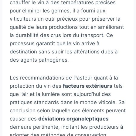
chauffer le vin à des températures précises
pour éliminer les germes, il a fourni aux
viticulteurs un outil précieux pour préserver la
qualité de leurs productions tout en améliorant
la durabilité des crus lors du transport. Ce
processus garantit que le vin arrive à
destination sans subir les altérations dues à
des agents pathogènes.
Les recommandations de Pasteur quant à la
protection du vin des
facteurs extérieurs
tels
que l’air et la lumière sont aujourd’hui des
pratiques standards dans le monde viticole. Sa
conclusion selon laquelle ces éléments peuvent
causer des
déviations organoleptiques
demeure pertinente, incitant les producteurs à
adopter des méthodes de conservation