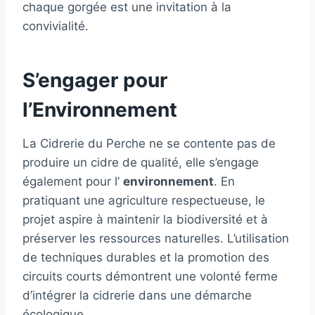
chaque gorgée est une invitation à la
convivialité.
S’engager pour
l’Environnement
La Cidrerie du Perche ne se contente pas de
produire un cidre de qualité, elle s’engage
également pour l’
environnement
. En
pratiquant une agriculture respectueuse, le
projet aspire à maintenir la biodiversité et à
préserver les ressources naturelles. L’utilisation
de techniques durables et la promotion des
circuits courts démontrent une volonté ferme
d’intégrer la cidrerie dans une démarche
écologique.