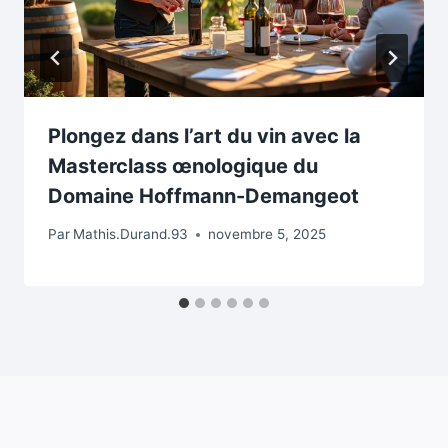
Plongez dans l’art du vin avec la
Masterclass œnologique du
Domaine Hoffmann-Demangeot
Par
Mathis.Durand.93
novembre 5, 2025