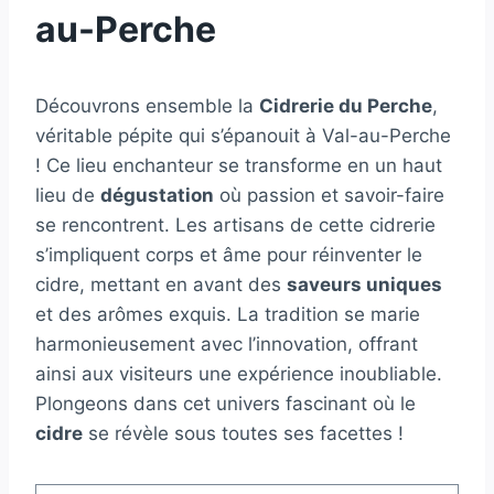
au-Perche
Découvrons ensemble la
Cidrerie du Perche
,
véritable pépite qui s’épanouit à Val-au-Perche
! Ce lieu enchanteur se transforme en un haut
lieu de
dégustation
où passion et savoir-faire
se rencontrent. Les artisans de cette cidrerie
s’impliquent corps et âme pour réinventer le
cidre, mettant en avant des
saveurs uniques
et des arômes exquis. La tradition se marie
harmonieusement avec l’innovation, offrant
ainsi aux visiteurs une expérience inoubliable.
Plongeons dans cet univers fascinant où le
cidre
se révèle sous toutes ses facettes !