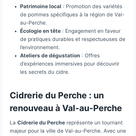
Patrimoine local
: Promotion des variétés
de pommes spécifiques à la région de Val-
au-Perche.
Écologie en tête
: Engagement en faveur
de pratiques durables et respectueuses de
l’environnement.
Ateliers de dégustation
: Offres
d’expériences immersives pour découvrir
les secrets du cidre.
Cidrerie du Perche : un
renouveau à Val-au-Perche
La
Cidrerie du Perche
représente un tournant
majeur pour la ville de Val-au-Perche. Avec une