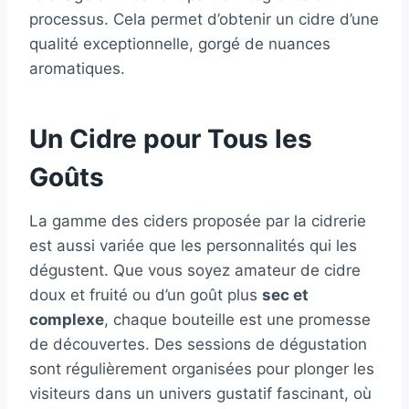
processus. Cela permet d’obtenir un cidre d’une
qualité exceptionnelle, gorgé de nuances
aromatiques.
Un Cidre pour Tous les
Goûts
La gamme des ciders proposée par la cidrerie
est aussi variée que les personnalités qui les
dégustent. Que vous soyez amateur de cidre
doux et fruité ou d’un goût plus
sec et
complexe
, chaque bouteille est une promesse
de découvertes. Des sessions de dégustation
sont régulièrement organisées pour plonger les
visiteurs dans un univers gustatif fascinant, où