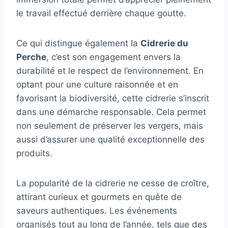
le travail effectué derrière chaque goutte.
Ce qui distingue également la
Cidrerie du
Perche
, c’est son engagement envers la
durabilité et le respect de l’environnement. En
optant pour une culture raisonnée et en
favorisant la biodiversité, cette cidrerie s’inscrit
dans une démarche responsable. Cela permet
non seulement de préserver les vergers, mais
aussi d’assurer une qualité exceptionnelle des
produits.
La popularité de la cidrerie ne cesse de croître,
attirant curieux et gourmets en quête de
saveurs authentiques. Les événements
organisés tout au long de l’année, tels que des