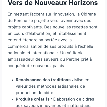
Vers de Nouveaux Horizons
En mettant l’accent sur l’innovation, la Cidrerie
du Perche se projette vers l’avenir avec des
projets captivants. Des nouvelles recettes sont
en cours d’élaboration, et l’établissement
entend étendre sa portée avec la
commercialisation de ses produits à l’échelle
nationale et internationale. Un véritable
ambassadeur des saveurs du Perche prêt à
conquérir de nouveaux palais.
Renaissance des traditions
: Mise en
valeur des méthodes artisanales de
production de cidre.
Produits créatifs
: Élaboration de cidres
aux saveurs innovantes et inattendues.