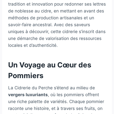
tradition et innovation pour redonner ses lettres
de noblesse au cidre, en mettant en avant des
méthodes de production artisanales et un
savoir-faire ancestral. Avec des saveurs
uniques à découvrir, cette cidrerie s’inscrit dans
une démarche de valorisation des ressources
locales et d’authenticité.
Un Voyage au Cœur des
Pommiers
La Cidrerie du Perche s’étend au milieu de
vergers luxuriants
, où les pommiers offrent
une riche palette de variétés. Chaque pommier
raconte une histoire, et à travers ses fruits, on