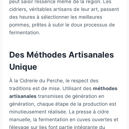
peut saisir l’essence même de la région. Les
cidriers, véritables artisans de leur art, passent
des heures à sélectionner les meilleures
pommes, prêtes à subir le doux processus de
fermentation.
Des Méthodes Artisanales
Unique
À la Cidrerie du Perche, le respect des
traditions est de mise. Utilisant des
méthodes
artisanales
transmises de génération en
génération, chaque étape de la production est
minutieusement réalisée. La presse à cidre
manuelle, la fermentation en cuves ouvertes et
l’élevage sur lies font partie intégrante du