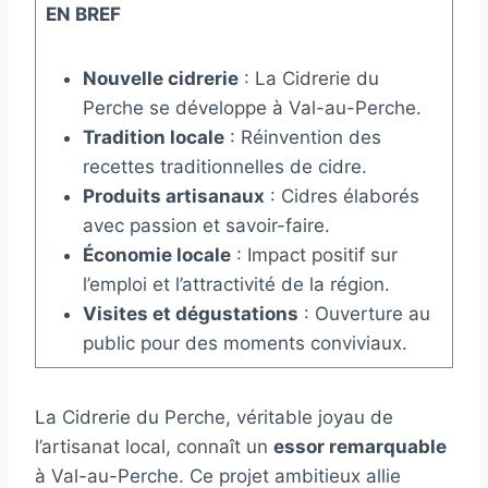
EN BREF
Nouvelle cidrerie
: La Cidrerie du
Perche se développe à Val-au-Perche.
Tradition locale
: Réinvention des
recettes traditionnelles de cidre.
Produits artisanaux
: Cidres élaborés
avec passion et savoir-faire.
Économie locale
: Impact positif sur
l’emploi et l’attractivité de la région.
Visites et dégustations
: Ouverture au
public pour des moments conviviaux.
La Cidrerie du Perche, véritable joyau de
l’artisanat local, connaît un
essor remarquable
à Val-au-Perche. Ce projet ambitieux allie