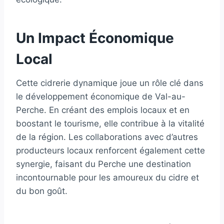
Un Impact Économique
Local
Cette cidrerie dynamique joue un rôle clé dans
le développement économique de Val-au-
Perche. En créant des emplois locaux et en
boostant le tourisme, elle contribue à la vitalité
de la région. Les collaborations avec d’autres
producteurs locaux renforcent également cette
synergie, faisant du Perche une destination
incontournable pour les amoureux du cidre et
du bon goût.