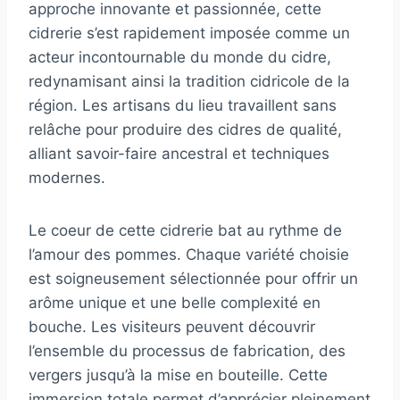
approche innovante et passionnée, cette
cidrerie s’est rapidement imposée comme un
acteur incontournable du monde du cidre,
redynamisant ainsi la tradition cidricole de la
région. Les artisans du lieu travaillent sans
relâche pour produire des cidres de qualité,
alliant savoir-faire ancestral et techniques
modernes.
Le coeur de cette cidrerie bat au rythme de
l’amour des pommes. Chaque variété choisie
est soigneusement sélectionnée pour offrir un
arôme unique et une belle complexité en
bouche. Les visiteurs peuvent découvrir
l’ensemble du processus de fabrication, des
vergers jusqu’à la mise en bouteille. Cette
immersion totale permet d’apprécier pleinement