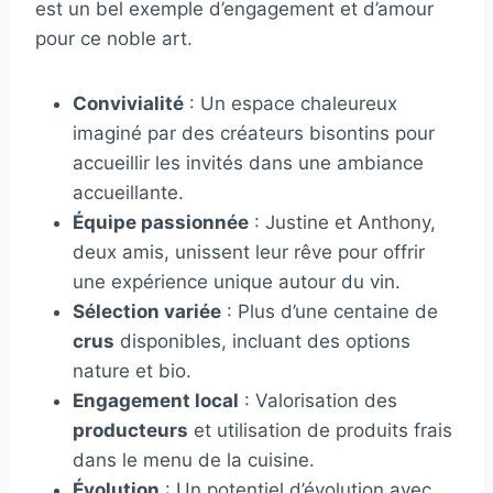
est un bel exemple d’engagement et d’amour
pour ce noble art.
Convivialité
: Un espace chaleureux
imaginé par des créateurs bisontins pour
accueillir les invités dans une ambiance
accueillante.
Équipe passionnée
: Justine et Anthony,
deux amis, unissent leur rêve pour offrir
une expérience unique autour du vin.
Sélection variée
: Plus d’une centaine de
crus
disponibles, incluant des options
nature et bio.
Engagement local
: Valorisation des
producteurs
et utilisation de produits frais
dans le menu de la cuisine.
Évolution
: Un potentiel d’évolution avec