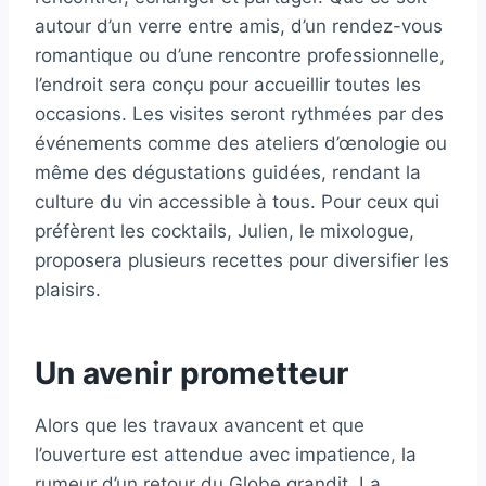
autour d’un verre entre amis, d’un rendez-vous
romantique ou d’une rencontre professionnelle,
l’endroit sera conçu pour accueillir toutes les
occasions. Les visites seront rythmées par des
événements comme des ateliers d’œnologie ou
même des dégustations guidées, rendant la
culture du vin accessible à tous. Pour ceux qui
préfèrent les cocktails, Julien, le mixologue,
proposera plusieurs recettes pour diversifier les
plaisirs.
Un avenir prometteur
Alors que les travaux avancent et que
l’ouverture est attendue avec impatience, la
rumeur d’un retour du Globe grandit. La