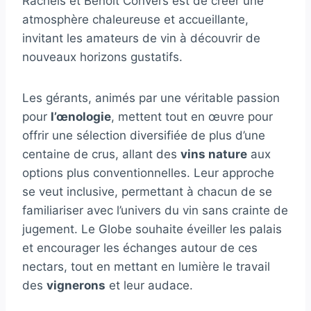
Rachels et Benoit Convers est de créer une
atmosphère chaleureuse et accueillante,
invitant les amateurs de vin à découvrir de
nouveaux horizons gustatifs.
Les gérants, animés par une véritable passion
pour
l’œnologie
, mettent tout en œuvre pour
offrir une sélection diversifiée de plus d’une
centaine de crus, allant des
vins nature
aux
options plus conventionnelles. Leur approche
se veut inclusive, permettant à chacun de se
familiariser avec l’univers du vin sans crainte de
jugement. Le Globe souhaite éveiller les palais
et encourager les échanges autour de ces
nectars, tout en mettant en lumière le travail
des
vignerons
et leur audace.