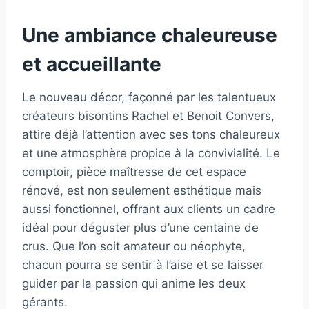
Une ambiance chaleureuse
et accueillante
Le nouveau décor, façonné par les talentueux
créateurs bisontins Rachel et Benoit Convers,
attire déjà l’attention avec ses tons chaleureux
et une atmosphère propice à la convivialité. Le
comptoir, pièce maîtresse de cet espace
rénové, est non seulement esthétique mais
aussi fonctionnel, offrant aux clients un cadre
idéal pour déguster plus d’une centaine de
crus. Que l’on soit amateur ou néophyte,
chacun pourra se sentir à l’aise et se laisser
guider par la passion qui anime les deux
gérants.