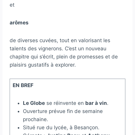
et
arômes
de diverses cuvées, tout en valorisant les
talents des vignerons. C’est un nouveau
chapitre qui s’écrit, plein de promesses et de
plaisirs gustatifs à explorer.
EN BREF
Le Globe
se réinvente en
bar à vin
.
Ouverture prévue fin de semaine
prochaine.
Situé rue du lycée, à Besançon.