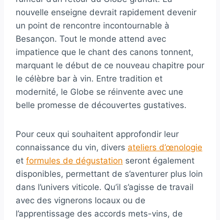
nouvelle enseigne devrait rapidement devenir
un point de rencontre incontournable à
Besançon. Tout le monde attend avec
impatience que le chant des canons tonnent,
marquant le début de ce nouveau chapitre pour
le célèbre bar à vin. Entre tradition et
modernité, le Globe se réinvente avec une
belle promesse de découvertes gustatives.
Pour ceux qui souhaitent approfondir leur
connaissance du vin, divers
ateliers d’œnologie
et
formules de dégustation
seront également
disponibles, permettant de s’aventurer plus loin
dans l’univers viticole. Qu’il s’agisse de travail
avec des vignerons locaux ou de
l’apprentissage des accords mets-vins, de