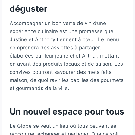
déguster
Accompagner un bon verre de vin d’une
expérience culinaire est une promesse que
Justine et Anthony tiennent à cœur. Le menu
comprendra des assiettes à partager,
élaborées par leur jeune chef Arthur, mettant
en avant des produits locaux et de saison. Les
convives pourront savourer des mets faits
maison, de quoi ravir les papilles des gourmets
et gourmands de la ville.
Un nouvel espace pour tous
Le Globe se veut un lieu où tous peuvent se
rencontrer, échanger et partager. Que ce soit