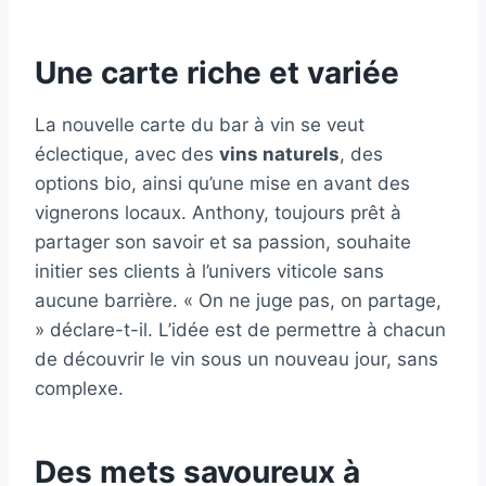
Une carte riche et variée
La nouvelle carte du bar à vin se veut
éclectique, avec des
vins naturels
, des
options bio, ainsi qu’une mise en avant des
vignerons locaux. Anthony, toujours prêt à
partager son savoir et sa passion, souhaite
initier ses clients à l’univers viticole sans
aucune barrière. « On ne juge pas, on partage,
» déclare-t-il. L’idée est de permettre à chacun
de découvrir le vin sous un nouveau jour, sans
complexe.
Des mets savoureux à