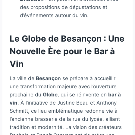
des propositions de dégustations et
d’événements autour du vin.
Le Globe de Besançon : Une
Nouvelle Ère pour le Bar à
Vin
La ville de
Besançon
se prépare à accueillir
une transformation majeure avec l’ouverture
prochaine du
Globe
, qui se réinvente en
bar à
vin
. À l’initiative de Justine Beau et Anthony
Schmitt, ce lieu emblématique redonne vie à
l’ancienne brasserie de la rue du lycée, alliant
tradition et modernité. La vision des créateurs