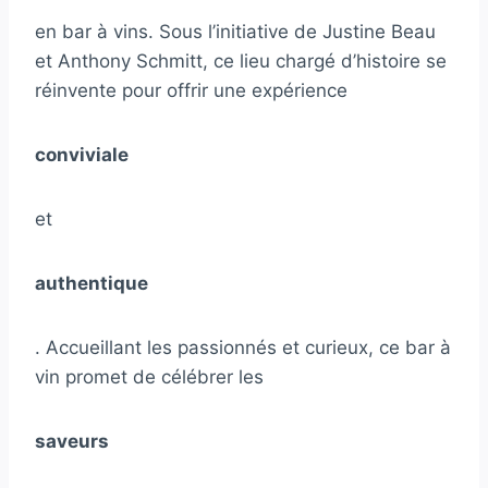
en bar à vins. Sous l’initiative de Justine Beau
et Anthony Schmitt, ce lieu chargé d’histoire se
réinvente pour offrir une expérience
conviviale
et
authentique
. Accueillant les passionnés et curieux, ce bar à
vin promet de célébrer les
saveurs