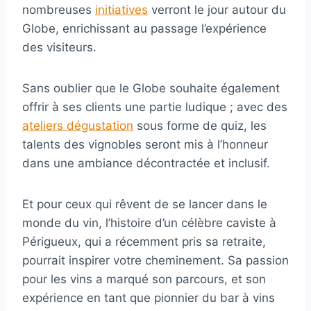
nombreuses
initiatives
verront le jour autour du
Globe, enrichissant au passage l’expérience
des visiteurs.
Sans oublier que le Globe souhaite également
offrir à ses clients une partie ludique ; avec des
ateliers dégustation
sous forme de quiz, les
talents des vignobles seront mis à l’honneur
dans une ambiance décontractée et inclusif.
Et pour ceux qui rêvent de se lancer dans le
monde du vin, l’histoire d’un célèbre caviste à
Périgueux, qui a récemment pris sa retraite,
pourrait inspirer votre cheminement. Sa passion
pour les vins a marqué son parcours, et son
expérience en tant que pionnier du bar à vins