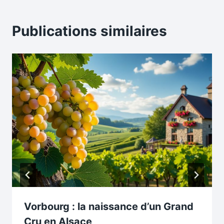
Publications similaires
Vorbourg : la naissance d’un Grand
Cru en Alsace