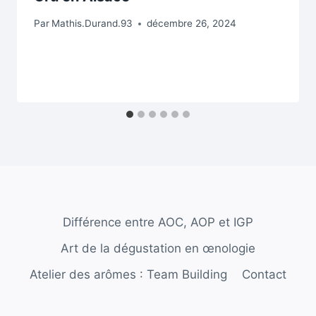
Par
Mathis.Durand.93
décembre 26, 2024
Différence entre AOC, AOP et IGP
Art de la dégustation en œnologie
Atelier des arômes : Team Building
Contact