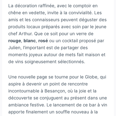
La décoration raffinée, avec le comptoir en
chêne en vedette, invite à la convivialité. Les
amis et les connaisseurs peuvent déguster des
produits locaux préparés avec soin par le jeune
chef Arthur. Que ce soit pour un verre de
rouge
,
blanc
,
rosé
ou un cocktail proposé par
Julien, l’important est de partager des
moments joyeux autour de mets fait maison et
de vins soigneusement sélectionnés.
Une nouvelle page se tourne pour le Globe, qui
aspire à devenir un point de rencontre
incontournable à Besançon, où la joie et la
découverte se conjuguent au présent dans une
ambiance festive. Le lancement de ce bar à vin
apporte finalement un souffle nouveau à la