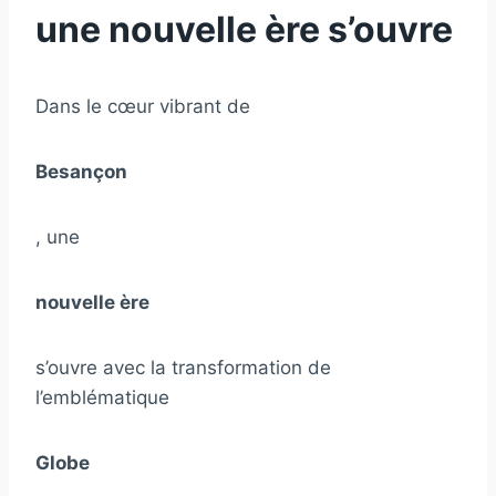
une nouvelle ère s’ouvre
Dans le cœur vibrant de
Besançon
, une
nouvelle ère
s’ouvre avec la transformation de
l’emblématique
Globe