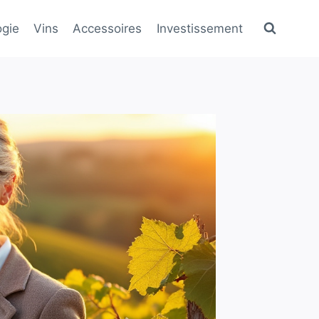
gie
Vins
Accessoires
Investissement