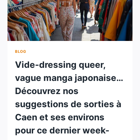
BLOG
Vide-dressing queer,
vague manga japonaise…
Découvrez nos
suggestions de sorties à
Caen et ses environs
pour ce dernier week-