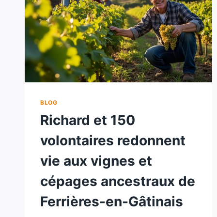
BLOG
Richard et 150
volontaires redonnent
vie aux vignes et
cépages ancestraux de
Ferrières-en-Gâtinais