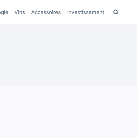
gie
Vins
Accessoires
Investissement