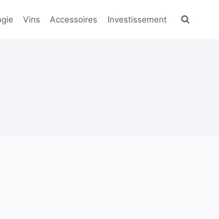
gie
Vins
Accessoires
Investissement