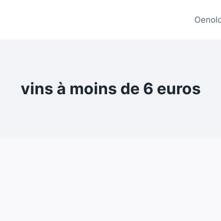
Oenolo
vins à moins de 6 euros