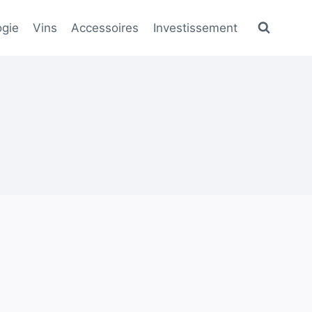
gie
Vins
Accessoires
Investissement