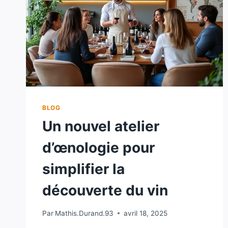
BLOG
Un nouvel atelier
d’œnologie pour
simplifier la
découverte du vin
Par
Mathis.Durand.93
avril 18, 2025