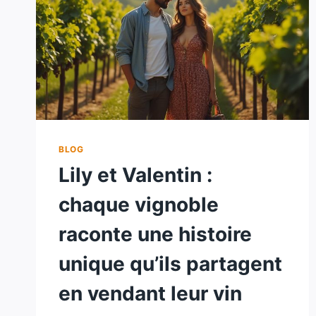
BLOG
Lily et Valentin :
chaque vignoble
raconte une histoire
unique qu’ils partagent
en vendant leur vin