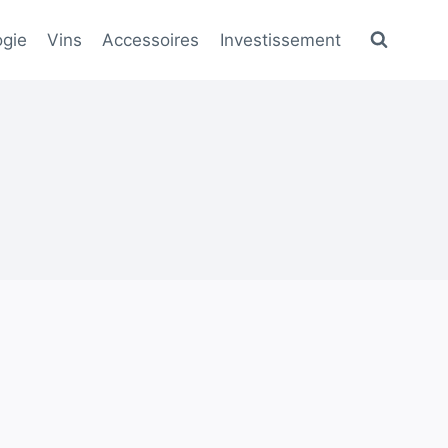
gie
Vins
Accessoires
Investissement