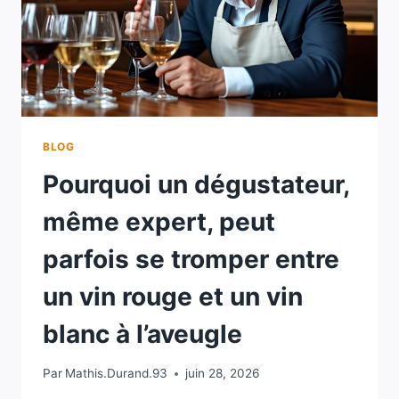
BLOG
Pourquoi un dégustateur,
même expert, peut
parfois se tromper entre
un vin rouge et un vin
blanc à l’aveugle
Par
Mathis.Durand.93
juin 28, 2026