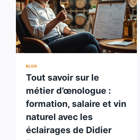
BLOG
Tout savoir sur le
métier d’œnologue :
formation, salaire et vin
naturel avec les
éclairages de Didier