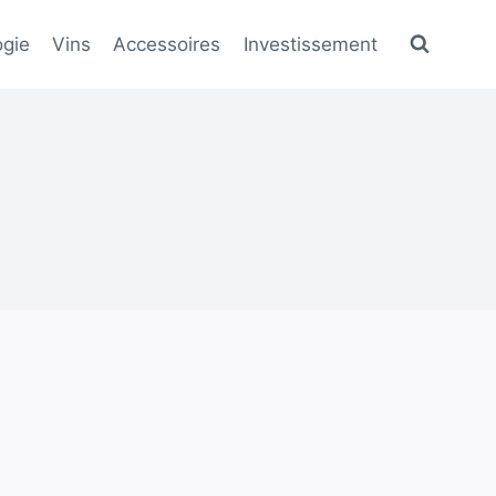
gie
Vins
Accessoires
Investissement