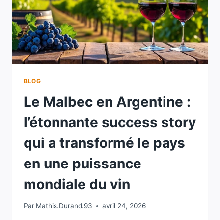
BLOG
Le Malbec en Argentine :
l’étonnante success story
qui a transformé le pays
en une puissance
mondiale du vin
Par
Mathis.Durand.93
avril 24, 2026