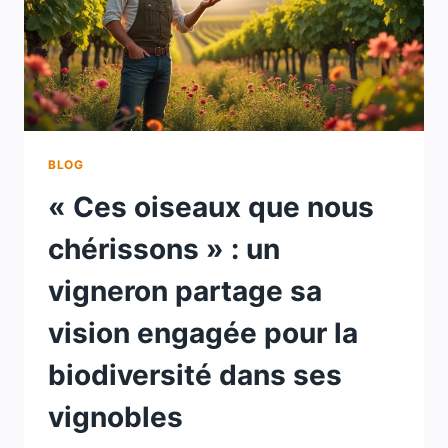
BLOG
« Ces oiseaux que nous
chérissons » : un
vigneron partage sa
vision engagée pour la
biodiversité dans ses
vignobles