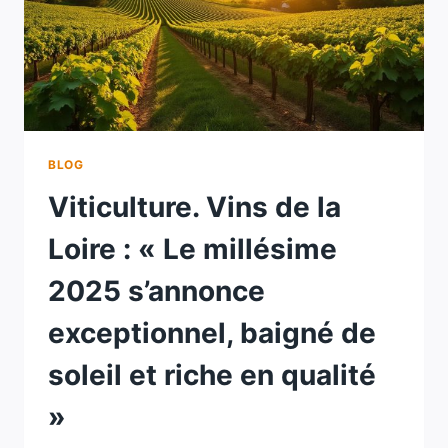
BLOG
Viticulture. Vins de la
Loire : « Le millésime
2025 s’annonce
exceptionnel, baigné de
soleil et riche en qualité
»