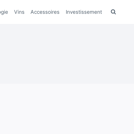
gie
Vins
Accessoires
Investissement