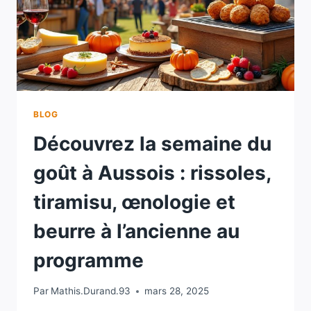
BLOG
Découvrez la semaine du
goût à Aussois : rissoles,
tiramisu, œnologie et
beurre à l’ancienne au
programme
Par
Mathis.Durand.93
mars 28, 2025