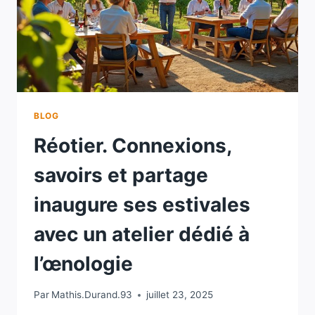
BLOG
Réotier. Connexions,
savoirs et partage
inaugure ses estivales
avec un atelier dédié à
l’œnologie
Par
Mathis.Durand.93
juillet 23, 2025