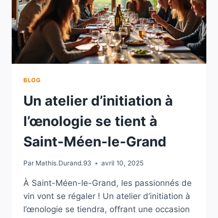
BLOG
Un atelier d’initiation à
l’œnologie se tient à
Saint-Méen-le-Grand
Par
Mathis.Durand.93
avril 10, 2025
À Saint-Méen-le-Grand, les passionnés de
vin vont se régaler ! Un atelier d’initiation à
l’œnologie se tiendra, offrant une occasion