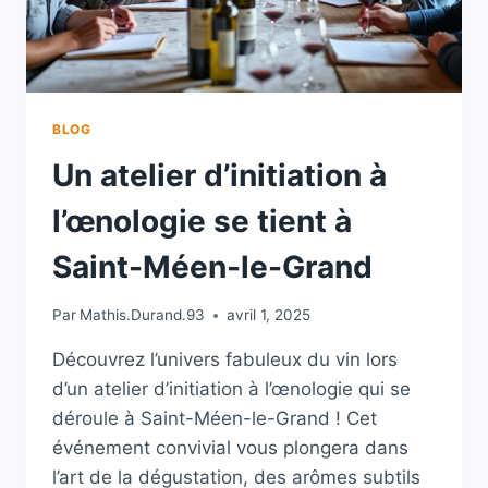
BLOG
Un atelier d’initiation à
l’œnologie se tient à
Saint-Méen-le-Grand
Par
Mathis.Durand.93
avril 1, 2025
Découvrez l’univers fabuleux du vin lors
d’un atelier d’initiation à l’œnologie qui se
déroule à Saint-Méen-le-Grand ! Cet
événement convivial vous plongera dans
l’art de la dégustation, des arômes subtils