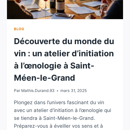
BLOG
Découverte du monde du
vin : un atelier d’initiation
à l’œnologie à Saint-
Méen-le-Grand
Par
Mathis.Durand.93
mars 31, 2025
Plongez dans l’univers fascinant du vin
avec un atelier d’initiation à l’œnologie qui
se tiendra à Saint-Méen-le-Grand.
Préparez-vous à éveiller vos sens et à