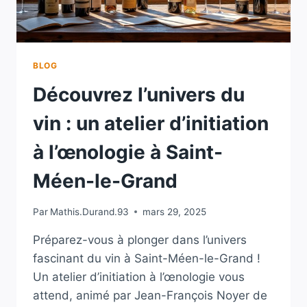
LE-
GRAND
BLOG
Découvrez l’univers du
vin : un atelier d’initiation
à l’œnologie à Saint-
Méen-le-Grand
Par
Mathis.Durand.93
mars 29, 2025
Préparez-vous à plonger dans l’univers
fascinant du vin à Saint-Méen-le-Grand !
Un atelier d’initiation à l’œnologie vous
attend, animé par Jean-François Noyer de