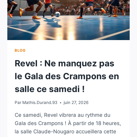
BLOG
Revel : Ne manquez pas
le Gala des Crampons en
salle ce samedi !
Par
Mathis.Durand.93
juin 27, 2026
Ce samedi, Revel vibrera au rythme du
Gala des Crampons ! À partir de 18 heures,
la salle Claude-Nougaro accueillera cette