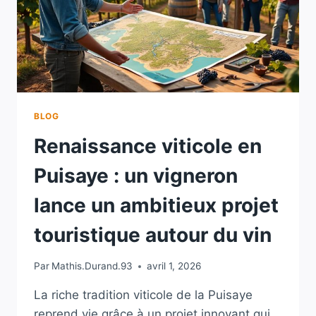
BLOG
Renaissance viticole en
Puisaye : un vigneron
lance un ambitieux projet
touristique autour du vin
Par
Mathis.Durand.93
avril 1, 2026
La riche tradition viticole de la Puisaye
reprend vie grâce à un projet innovant qui