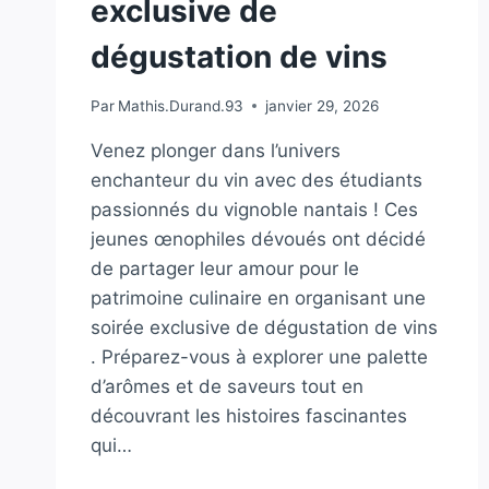
exclusive de
dégustation de vins
Par
Mathis.Durand.93
janvier 29, 2026
Venez plonger dans l’univers
enchanteur du vin avec des étudiants
passionnés du vignoble nantais ! Ces
jeunes œnophiles dévoués ont décidé
de partager leur amour pour le
patrimoine culinaire en organisant une
soirée exclusive de dégustation de vins
. Préparez-vous à explorer une palette
d’arômes et de saveurs tout en
découvrant les histoires fascinantes
qui…
PASSIONNÉS