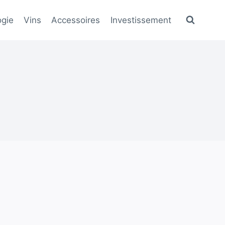
gie
Vins
Accessoires
Investissement