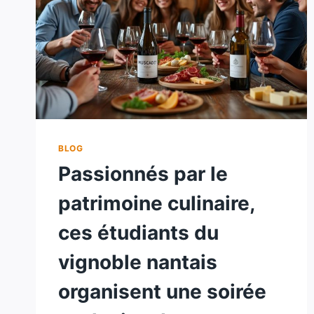
BLOG
Passionnés par le
patrimoine culinaire,
ces étudiants du
vignoble nantais
organisent une soirée