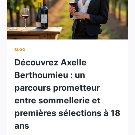
BLOG
Découvrez Axelle
Berthoumieu : un
parcours prometteur
entre sommellerie et
premières sélections à 18
ans