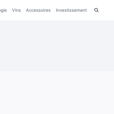
gie
Vins
Accessoires
Investissement