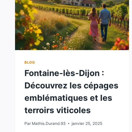
BLOG
Fontaine-lès-Dijon :
Découvrez les cépages
emblématiques et les
terroirs viticoles
Par
Mathis.Durand.93
janvier 25, 2025