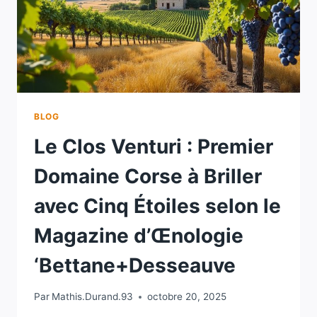
BLOG
Le Clos Venturi : Premier
Domaine Corse à Briller
avec Cinq Étoiles selon le
Magazine d’Œnologie
‘Bettane+Desseauve
Par
Mathis.Durand.93
octobre 20, 2025