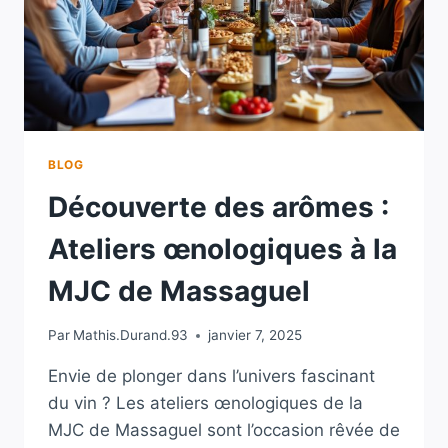
BLOG
Découverte des arômes :
Ateliers œnologiques à la
MJC de Massaguel
Par
Mathis.Durand.93
janvier 7, 2025
Envie de plonger dans l’univers fascinant
du vin ? Les ateliers œnologiques de la
MJC de Massaguel sont l’occasion rêvée de