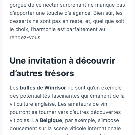
gorgée de ce nectar surprenant ne manque pas
d’apporter une touche d’élégance. Bien sûr, les
desserts ne sont pas en reste, et, quel que soit
le choix, l’harmonie est parfaitement au
rendez-vous.
Une invitation à découvrir
d’autres trésors
Les
bulles de Windsor
ne sont qu’un exemple
des potentialités fascinantes qui émanent de la
viticulture anglaise. Les amateurs de vin
pourront se tourner vers d’autres découvertes
viticoles. La
Belgique
, par exemple, s’impose
doucement sur la scène viticole internationale