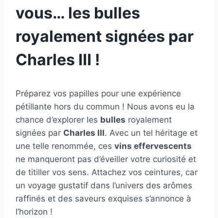
vous… les bulles
royalement signées par
Charles III !
Préparez vos papilles pour une expérience
pétillante hors du commun ! Nous avons eu la
chance d’explorer les
bulles
royalement
signées par
Charles III
. Avec un tel héritage et
une telle renommée, ces
vins effervescents
ne manqueront pas d’éveiller votre curiosité et
de titiller vos sens. Attachez vos ceintures, car
un voyage gustatif dans l’univers des arômes
raffinés et des saveurs exquises s’annonce à
l’horizon !