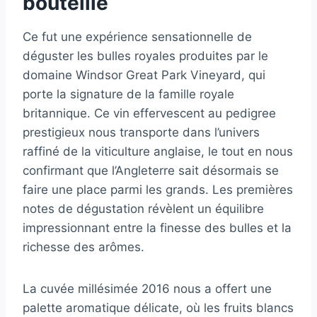
bouteille
Ce fut une expérience sensationnelle de
déguster les bulles royales produites par le
domaine Windsor Great Park Vineyard, qui
porte la signature de la famille royale
britannique. Ce vin effervescent au pedigree
prestigieux nous transporte dans l’univers
raffiné de la viticulture anglaise, le tout en nous
confirmant que l’Angleterre sait désormais se
faire une place parmi les grands. Les premières
notes de dégustation révèlent un équilibre
impressionnant entre la finesse des bulles et la
richesse des arômes.
La cuvée millésimée 2016 nous a offert une
palette aromatique délicate, où les fruits blancs