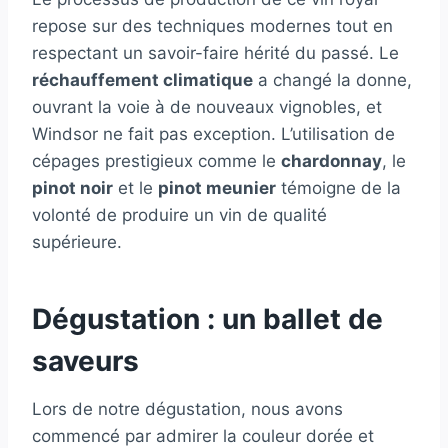
repose sur des techniques modernes tout en
respectant un savoir-faire hérité du passé. Le
réchauffement climatique
a changé la donne,
ouvrant la voie à de nouveaux vignobles, et
Windsor ne fait pas exception. L’utilisation de
cépages prestigieux comme le
chardonnay
, le
pinot noir
et le
pinot meunier
témoigne de la
volonté de produire un vin de qualité
supérieure.
Dégustation : un ballet de
saveurs
Lors de notre dégustation, nous avons
commencé par admirer la couleur dorée et