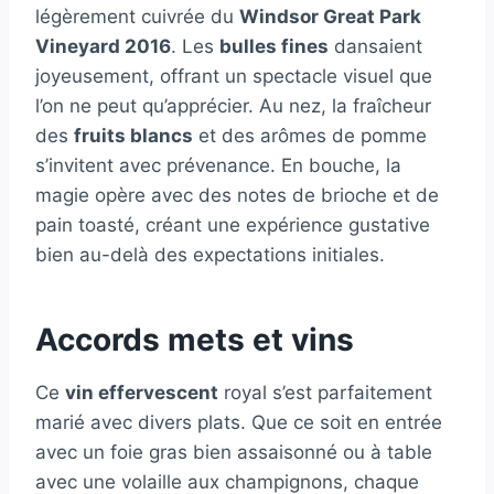
légèrement cuivrée du
Windsor Great Park
Vineyard 2016
. Les
bulles fines
dansaient
joyeusement, offrant un spectacle visuel que
l’on ne peut qu’apprécier. Au nez, la fraîcheur
des
fruits blancs
et des arômes de pomme
s’invitent avec prévenance. En bouche, la
magie opère avec des notes de brioche et de
pain toasté, créant une expérience gustative
bien au-delà des expectations initiales.
Accords mets et vins
Ce
vin effervescent
royal s’est parfaitement
marié avec divers plats. Que ce soit en entrée
avec un foie gras bien assaisonné ou à table
avec une volaille aux champignons, chaque