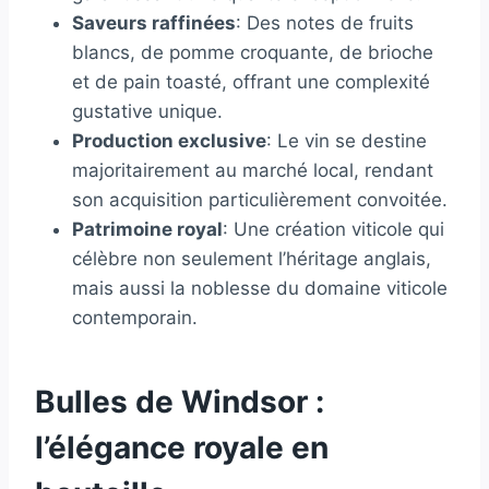
Saveurs raffinées
: Des notes de fruits
blancs, de pomme croquante, de brioche
et de pain toasté, offrant une complexité
gustative unique.
Production exclusive
: Le vin se destine
majoritairement au marché local, rendant
son acquisition particulièrement convoitée.
Patrimoine royal
: Une création viticole qui
célèbre non seulement l’héritage anglais,
mais aussi la noblesse du domaine viticole
contemporain.
Bulles de Windsor :
l’élégance royale en