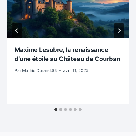
Maxime Lesobre, la renaissance
d’une étoile au Château de Courban
Par
Mathis.Durand.93
avril 11, 2025