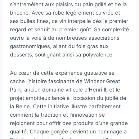
s’entremêlent aux plaisirs du pain grillé et de la
brioche. Avec sa robe légèrement cuivrée et
ses bulles fines, ce vin interpelle dès le premier
regard et séduit au premier goût. Sa complexité
ouvre la voie à de nombreuses associations
gastronomiques, allant du foie gras aux
desserts, soulignant ainsi sa polyvalence.
Au cœur de cette expérience gustative se
cache l’histoire fascinante de Windsor Great
Park, ancien domaine viticole d’Henri II, et le
projet ambitieux lancé à l’occasion du jubilé de
la Reine. Cette initiative illustre parfaitement
comment la tradition et l’innovation se
rejoignent pour offrir des produits d’une grande
qualité. Chaque gorgée devient un hommage à