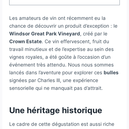
Les amateurs de vin ont récemment eu la
chance de découvrir un produit d’exception : le
Windsor Great Park Vineyard
, créé par le
Crown Estate
. Ce vin effervescent, fruit du
travail minutieux et de l’expertise au sein des
vignes royales, a été goûte à l’occasion d’un
événement très attendu. Nous nous sommes
lancés dans l’aventure pour explorer ces
bulles
signées par Charles III, une expérience
sensorielle qui ne manquait pas d’attrait.
Une héritage historique
Le cadre de cette dégustation est aussi riche