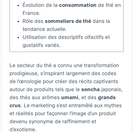
Évolution de la
consommation
de thé en
France.
Rôle des
sommeliers de thé
dans la
tendance actuelle.
Utilisation des descriptifs olfactifs et
gustatifs variés.
Le secteur du thé a connu une transformation
prodigieuse, s’inspirant largement des codes
de l’œnologie pour créer des récits captivants
autour de produits tels que le
sencha
japonais,
des thés aux arômes
umami
, et des
grands
crus
. Le marketing s’est entremêlé aux mythes
et réalités pour façonner l’image d’un produit
devenu synonyme de raffinement et
d’exotisme.