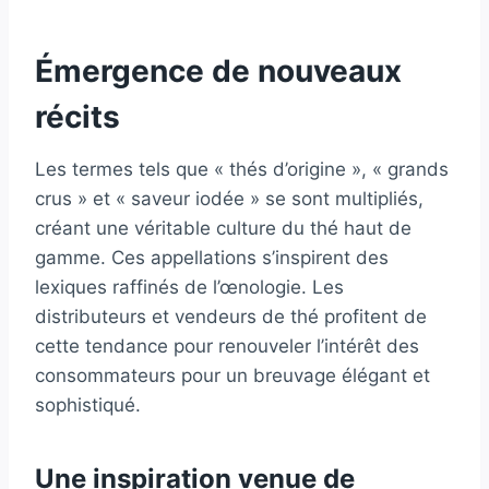
Émergence de nouveaux
récits
Les termes tels que « thés d’origine », « grands
crus » et « saveur iodée » se sont multipliés,
créant une véritable culture du thé haut de
gamme. Ces appellations s’inspirent des
lexiques raffinés de l’œnologie. Les
distributeurs et vendeurs de thé profitent de
cette tendance pour renouveler l’intérêt des
consommateurs pour un breuvage élégant et
sophistiqué.
Une inspiration venue de