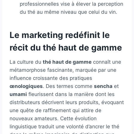
professionnelles vise à élever la perception
du thé au même niveau que celui du vin.
Le marketing redéfinit le
récit du thé haut de gamme
La culture du
thé haut de gamme
connaît une
métamorphose fascinante, marquée par une
influence croissante des pratiques
œnologiques
. Des termes comme
sencha
et
umami
fleurissent dans la manière dont les
distributeurs décrivent leurs produits, évoquant
une quête de raffinement qui attire de
nouveaux amateurs. Cette évolution
linguistique traduit une volonté d’ancrer le thé