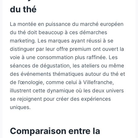
du thé
La montée en puissance du marché européen
du thé doit beaucoup à ces démarches
marketing. Les marques ayant réussi à se
distinguer par leur offre premium ont ouvert la
voie à une consommation plus raffinée. Les
séances de dégustation, les ateliers ou même
des événements thématiques autour du thé et
de l’œnologie, comme celui à Villefranche,
illustrent cette dynamique où les deux univers
se rejoignent pour créer des expériences
uniques.
Comparaison entre la