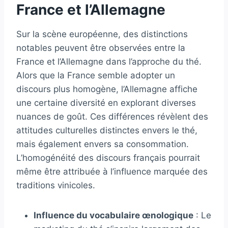
France et l’Allemagne
Sur la scène européenne, des distinctions
notables peuvent être observées entre la
France et l’Allemagne dans l’approche du thé.
Alors que la France semble adopter un
discours plus homogène, l’Allemagne affiche
une certaine diversité en explorant diverses
nuances de goût. Ces différences révèlent des
attitudes culturelles distinctes envers le thé,
mais également envers sa consommation.
L’homogénéité des discours français pourrait
même être attribuée à l’influence marquée des
traditions vinicoles.
Influence du vocabulaire œnologique
: Le