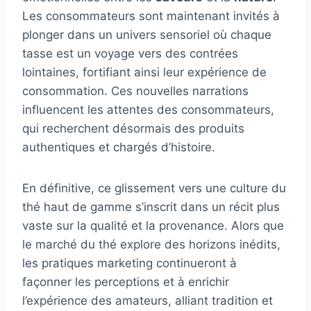
Les consommateurs sont maintenant invités à
plonger dans un univers sensoriel où chaque
tasse est un voyage vers des contrées
lointaines, fortifiant ainsi leur expérience de
consommation. Ces nouvelles narrations
influencent les attentes des consommateurs,
qui recherchent désormais des produits
authentiques et chargés d’histoire.
En définitive, ce glissement vers une culture du
thé haut de gamme s’inscrit dans un récit plus
vaste sur la qualité et la provenance. Alors que
le marché du thé explore des horizons inédits,
les pratiques marketing continueront à
façonner les perceptions et à enrichir
l’expérience des amateurs, alliant tradition et