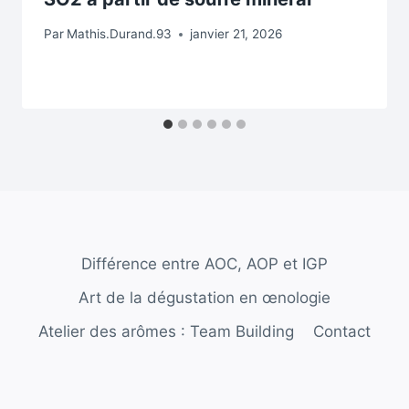
Par
Mathis.Durand.93
janvier 21, 2026
Différence entre AOC, AOP et IGP
Art de la dégustation en œnologie
Atelier des arômes : Team Building
Contact