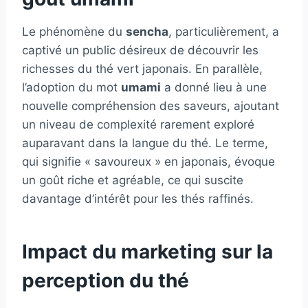
Le phénomène du
sencha
, particulièrement, a
captivé un public désireux de découvrir les
richesses du thé vert japonais. En parallèle,
l’adoption du mot
umami
a donné lieu à une
nouvelle compréhension des saveurs, ajoutant
un niveau de complexité rarement exploré
auparavant dans la langue du thé. Le terme,
qui signifie « savoureux » en japonais, évoque
un goût riche et agréable, ce qui suscite
davantage d’intérêt pour les thés raffinés.
Impact du marketing sur la
perception du thé