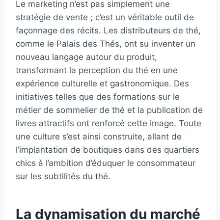
Le marketing n’est pas simplement une
stratégie de vente ; c’est un véritable outil de
façonnage des récits. Les distributeurs de thé,
comme le Palais des Thés, ont su inventer un
nouveau langage autour du produit,
transformant la perception du thé en une
expérience culturelle et gastronomique. Des
initiatives telles que des formations sur le
métier de sommelier de thé et la publication de
livres attractifs ont renforcé cette image. Toute
une culture s’est ainsi construite, allant de
l’implantation de boutiques dans des quartiers
chics à l’ambition d’éduquer le consommateur
sur les subtilités du thé.
La dynamisation du marché