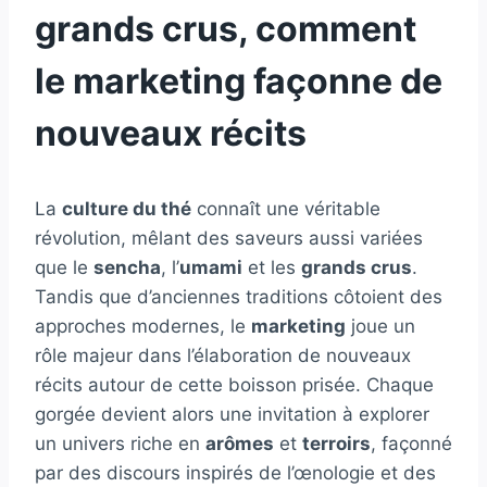
grands crus, comment
le marketing façonne de
nouveaux récits
La
culture du thé
connaît une véritable
révolution, mêlant des saveurs aussi variées
que le
sencha
, l’
umami
et les
grands crus
.
Tandis que d’anciennes traditions côtoient des
approches modernes, le
marketing
joue un
rôle majeur dans l’élaboration de nouveaux
récits autour de cette boisson prisée. Chaque
gorgée devient alors une invitation à explorer
un univers riche en
arômes
et
terroirs
, façonné
par des discours inspirés de l’œnologie et des