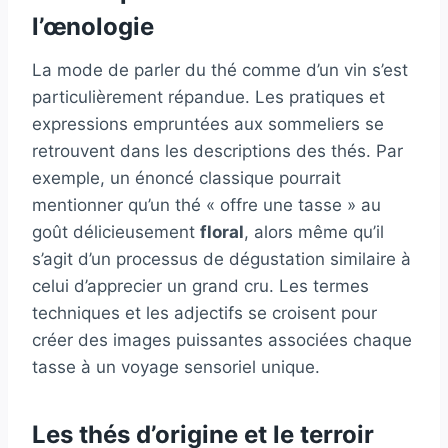
l’œnologie
La mode de parler du thé comme d’un vin s’est
particulièrement répandue. Les pratiques et
expressions empruntées aux sommeliers se
retrouvent dans les descriptions des thés. Par
exemple, un énoncé classique pourrait
mentionner qu’un thé « offre une tasse » au
goût délicieusement
floral
, alors même qu’il
s’agit d’un processus de dégustation similaire à
celui d’apprecier un grand cru. Les termes
techniques et les adjectifs se croisent pour
créer des images puissantes associées chaque
tasse à un voyage sensoriel unique.
Les thés d’origine et le terroir