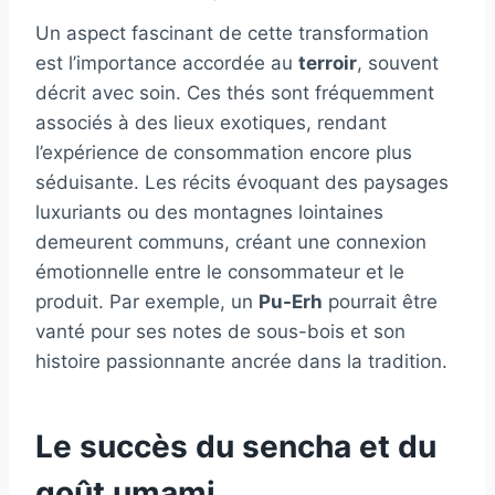
Un aspect fascinant de cette transformation
est l’importance accordée au
terroir
, souvent
décrit avec soin. Ces thés sont fréquemment
associés à des lieux exotiques, rendant
l’expérience de consommation encore plus
séduisante. Les récits évoquant des paysages
luxuriants ou des montagnes lointaines
demeurent communs, créant une connexion
émotionnelle entre le consommateur et le
produit. Par exemple, un
Pu-Erh
pourrait être
vanté pour ses notes de sous-bois et son
histoire passionnante ancrée dans la tradition.
Le succès du sencha et du
goût umami