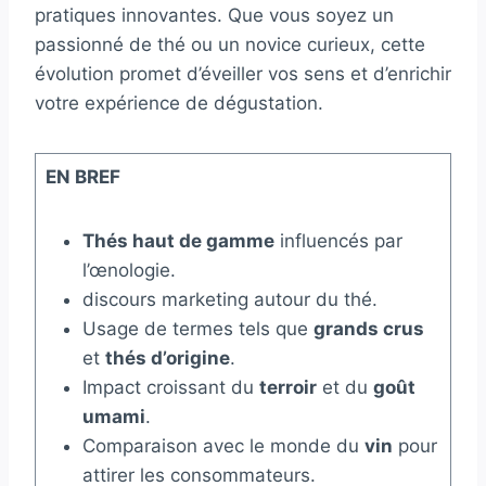
pratiques innovantes. Que vous soyez un
passionné de thé ou un novice curieux, cette
évolution promet d’éveiller vos sens et d’enrichir
votre expérience de dégustation.
EN BREF
Thés haut de gamme
influencés par
l’œnologie.
discours marketing autour du thé.
Usage de termes tels que
grands crus
et
thés d’origine
.
Impact croissant du
terroir
et du
goût
umami
.
Comparaison avec le monde du
vin
pour
attirer les consommateurs.