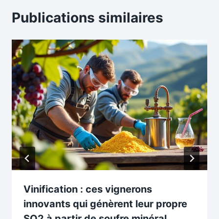
Publications similaires
Vinification : ces vignerons
innovants qui génèrent leur propre
SO2 à partir de soufre minéral