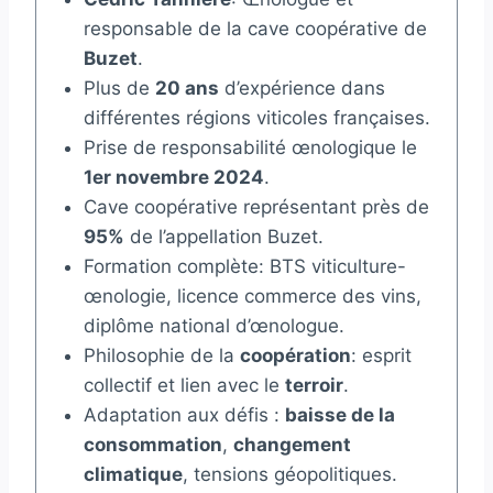
responsable de la cave coopérative de
Buzet
.
Plus de
20 ans
d’expérience dans
différentes régions viticoles françaises.
Prise de responsabilité œnologique le
1er novembre 2024
.
Cave coopérative représentant près de
95%
de l’appellation Buzet.
Formation complète: BTS viticulture-
œnologie, licence commerce des vins,
diplôme national d’œnologue.
Philosophie de la
coopération
: esprit
collectif et lien avec le
terroir
.
Adaptation aux défis :
baisse de la
consommation
,
changement
climatique
, tensions géopolitiques.