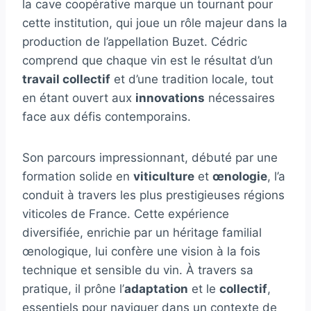
la cave coopérative marque un tournant pour
cette institution, qui joue un rôle majeur dans la
production de l’appellation Buzet. Cédric
comprend que chaque vin est le résultat d’un
travail collectif
et d’une tradition locale, tout
en étant ouvert aux
innovations
nécessaires
face aux défis contemporains.
Son parcours impressionnant, débuté par une
formation solide en
viticulture
et
œnologie
, l’a
conduit à travers les plus prestigieuses régions
viticoles de France. Cette expérience
diversifiée, enrichie par un héritage familial
œnologique, lui confère une vision à la fois
technique et sensible du vin. À travers sa
pratique, il prône l’
adaptation
et le
collectif
,
essentiels pour naviguer dans un contexte de