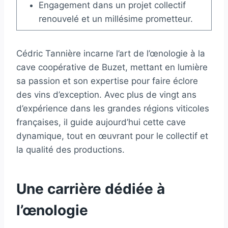
Engagement dans un projet collectif
renouvelé et un millésime prometteur.
Cédric Tannière incarne l’art de l’œnologie à la
cave coopérative de Buzet, mettant en lumière
sa passion et son expertise pour faire éclore
des vins d’exception. Avec plus de vingt ans
d’expérience dans les grandes régions viticoles
françaises, il guide aujourd’hui cette cave
dynamique, tout en œuvrant pour le collectif et
la qualité des productions.
Une carrière dédiée à
l’œnologie