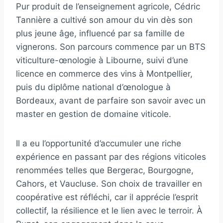
Pur produit de l’enseignement agricole, Cédric
Tannière a cultivé son amour du vin dès son
plus jeune âge, influencé par sa famille de
vignerons. Son parcours commence par un BTS
viticulture-œnologie à Libourne, suivi d’une
licence en commerce des vins à Montpellier,
puis du diplôme national d’œnologue à
Bordeaux, avant de parfaire son savoir avec un
master en gestion de domaine viticole.
Il a eu l’opportunité d’accumuler une riche
expérience en passant par des régions viticoles
renommées telles que Bergerac, Bourgogne,
Cahors, et Vaucluse. Son choix de travailler en
coopérative est réfléchi, car il apprécie l’esprit
collectif, la résilience et le lien avec le terroir. À