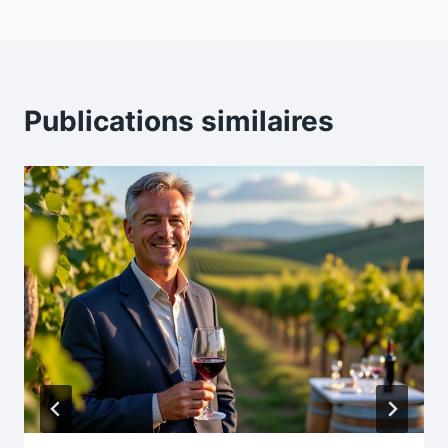
Publications similaires