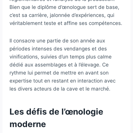
Bien que le diplôme d’œnologue sert de base,
c’est sa carrière, jalonnée d’expériences, qui
véritablement teste et affine ses compétences.
Il consacre une partie de son année aux
périodes intenses des vendanges et des
vinifications, suivies d’un temps plus calme
dédié aux assemblages et à l’élevage. Ce
rythme lui permet de mettre en avant son
expertise tout en restant en interaction avec
les divers acteurs de la cave et le marché.
Les défis de l’œnologie
moderne