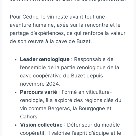
Pour Cédric, le vin reste avant tout une
aventure humaine, axée sur la rencontre et le
partage d’expériences, ce qui renforce la valeur
de son œuvre à la cave de Buzet.
Leader œnologique
: Responsable de
l’ensemble de la partie œnologique de la
cave coopérative de Buzet depuis
novembre 2024.
Parcours varié
: Formé en viticulture-
œnologie, il a exploré des régions clés du
vin comme Bergerac, la Bourgogne et
Cahors.
Vision collective
: Défenseur du modèle
coopératif, il valorise l’esprit d’équipe et le