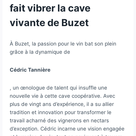
fait vibrer la cave
vivante de Buzet
À Buzet, la passion pour le vin bat son plein
grâce à la dynamique de
Cédric Tannière
, un œnologue de talent qui insuffle une
nouvelle vie à cette cave coopérative. Avec
plus de vingt ans d’expérience, il a su allier
tradition et innovation pour transformer le
travail acharné des vignerons en nectars
d’exception. Cédric incarne une vision engagée