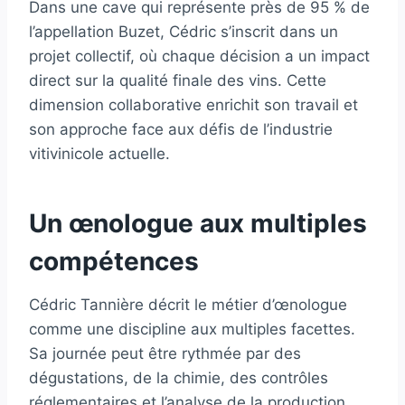
Dans une cave qui représente près de 95 % de
l’appellation Buzet, Cédric s’inscrit dans un
projet collectif, où chaque décision a un impact
direct sur la qualité finale des vins. Cette
dimension collaborative enrichit son travail et
son approche face aux défis de l’industrie
vitivinicole actuelle.
Un œnologue aux multiples
compétences
Cédric Tannière décrit le métier d’œnologue
comme une discipline aux multiples facettes.
Sa journée peut être rythmée par des
dégustations, de la chimie, des contrôles
réglementaires et l’analyse de la production.