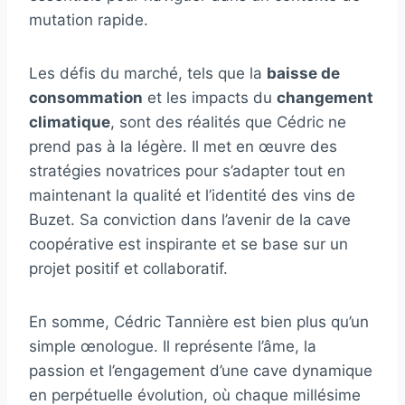
mutation rapide.
Les défis du marché, tels que la
baisse de
consommation
et les impacts du
changement
climatique
, sont des réalités que Cédric ne
prend pas à la légère. Il met en œuvre des
stratégies novatrices pour s’adapter tout en
maintenant la qualité et l’identité des vins de
Buzet. Sa conviction dans l’avenir de la cave
coopérative est inspirante et se base sur un
projet positif et collaboratif.
En somme, Cédric Tannière est bien plus qu’un
simple œnologue. Il représente l’âme, la
passion et l’engagement d’une cave dynamique
en perpétuelle évolution, où chaque millésime