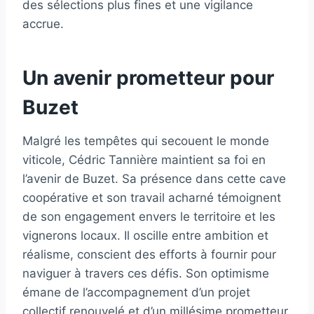
des sélections plus fines et une vigilance
accrue.
Un avenir prometteur pour
Buzet
Malgré les tempêtes qui secouent le monde
viticole, Cédric Tannière maintient sa foi en
l’avenir de Buzet. Sa présence dans cette cave
coopérative et son travail acharné témoignent
de son engagement envers le territoire et les
vignerons locaux. Il oscille entre ambition et
réalisme, conscient des efforts à fournir pour
naviguer à travers ces défis. Son optimisme
émane de l’accompagnement d’un projet
collectif renouvelé et d’un millésime prometteur.