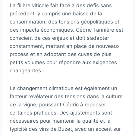
La filière viticole fait face à des défis sans
précédent, y compris une baisse de la
consommation, des tensions géopolitiques et
des impacts économiques. Cédric Tannière est
conscient de ces enjeux et doit s’adapter
constamment, mettant en place de nouveaux
process et en adoptant des cuves de plus
petits volumes pour répondre aux exigences
changeantes.
Le changement climatique est également un
facteur révélateur des tensions dans la culture
de la vigne, poussant Cédric à repenser
certaines pratiques. Des ajustements sont
nécessaires pour maintenir la qualité et la
typicité des vins de Buzet, avec un accent sur