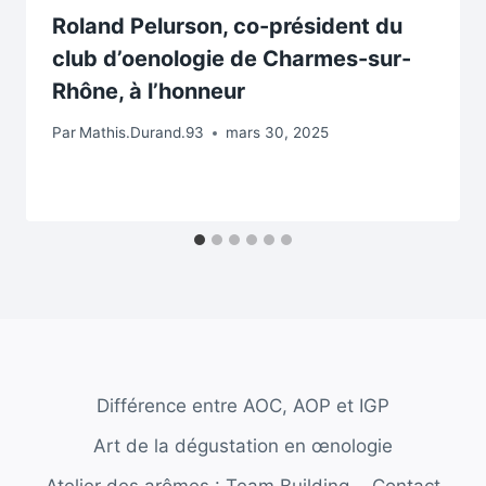
Roland Pelurson, co-président du
club d’oenologie de Charmes-sur-
Rhône, à l’honneur
Par
Mathis.Durand.93
mars 30, 2025
Différence entre AOC, AOP et IGP
Art de la dégustation en œnologie