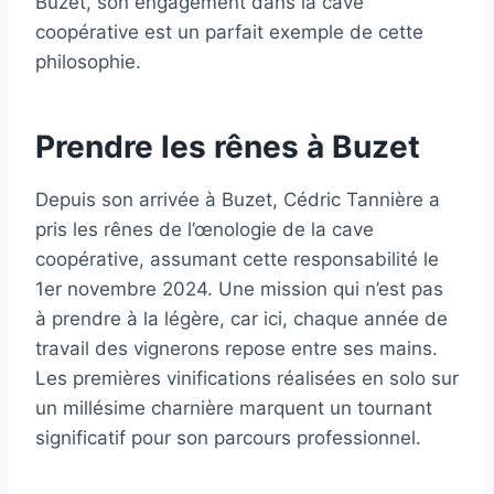
Buzet, son engagement dans la cave
coopérative est un parfait exemple de cette
philosophie.
Prendre les rênes à Buzet
Depuis son arrivée à Buzet, Cédric Tannière a
pris les rênes de l’œnologie de la cave
coopérative, assumant cette responsabilité le
1er novembre 2024. Une mission qui n’est pas
à prendre à la légère, car ici, chaque année de
travail des vignerons repose entre ses mains.
Les premières vinifications réalisées en solo sur
un millésime charnière marquent un tournant
significatif pour son parcours professionnel.