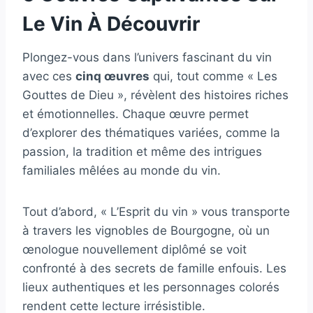
Le Vin À Découvrir
Plongez-vous dans l’univers fascinant du vin
avec ces
cinq œuvres
qui, tout comme « Les
Gouttes de Dieu », révèlent des histoires riches
et émotionnelles. Chaque œuvre permet
d’explorer des thématiques variées, comme la
passion, la tradition et même des intrigues
familiales mêlées au monde du vin.
Tout d’abord, « L’Esprit du vin » vous transporte
à travers les vignobles de Bourgogne, où un
œnologue nouvellement diplômé se voit
confronté à des secrets de famille enfouis. Les
lieux authentiques et les personnages colorés
rendent cette lecture irrésistible.