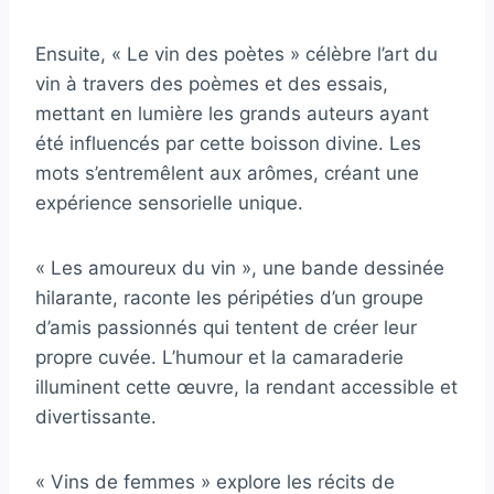
Ensuite, « Le vin des poètes » célèbre l’art du
vin à travers des poèmes et des essais,
mettant en lumière les grands auteurs ayant
été influencés par cette boisson divine. Les
mots s’entremêlent aux arômes, créant une
expérience sensorielle unique.
« Les amoureux du vin », une bande dessinée
hilarante, raconte les péripéties d’un groupe
d’amis passionnés qui tentent de créer leur
propre cuvée. L’humour et la camaraderie
illuminent cette œuvre, la rendant accessible et
divertissante.
« Vins de femmes » explore les récits de