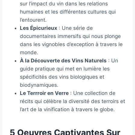
sur l’impact du vin dans les relations
humaines et les différentes cultures qui
l’entourent.
Les Épicurieux
: Une série de
documentaires immersifs qui nous plonge
dans les vignobles d’exception à travers le
monde.
À la Découverte des Vins Naturels
: Un
guide pratique qui met en lumière les
spécificités des vins biologiques et
biodynamiques.
Le Terrroir en Verre
: Une collection de
récits qui célèbre la diversité des terroirs et
l’art de la vinification à travers le globe.
5 Oeuvres Captivantes Sur