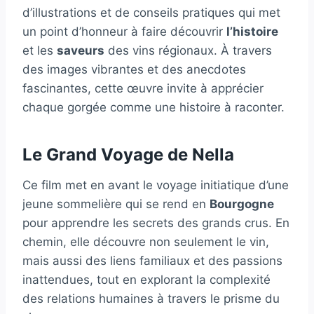
d’illustrations et de conseils pratiques qui met
un point d’honneur à faire découvrir
l’histoire
et les
saveurs
des vins régionaux. À travers
des images vibrantes et des anecdotes
fascinantes, cette œuvre invite à apprécier
chaque gorgée comme une histoire à raconter.
Le Grand Voyage de Nella
Ce film met en avant le voyage initiatique d’une
jeune sommelière qui se rend en
Bourgogne
pour apprendre les secrets des grands crus. En
chemin, elle découvre non seulement le vin,
mais aussi des liens familiaux et des passions
inattendues, tout en explorant la complexité
des relations humaines à travers le prisme du