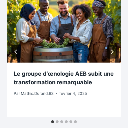
Le groupe d’œnologie AEB subit une
transformation remarquable
Par
Mathis.Durand.93
février 4, 2025