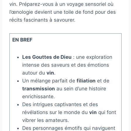
vin. Préparez-vous à un voyage sensoriel où
l’œnologie devient une toile de fond pour des
récits fascinants à savourer.
EN BREF
Les Gouttes de Dieu
: une exploration
intense des saveurs et des émotions
autour du
vin
.
Un mélange parfait de
filiation
et de
transmission
au sein d’une histoire
enrichissante.
Des intrigues captivantes et des
révélations sur le monde du
vin
qui font
vibrer les amateurs.
Des personnages émotifs qui naviguent