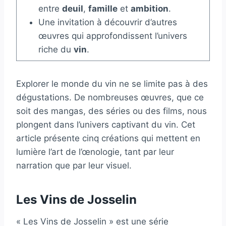
entre
deuil
,
famille
et
ambition
.
Une invitation à découvrir d’autres
œuvres qui approfondissent l’univers
riche du
vin
.
Explorer le monde du vin ne se limite pas à des
dégustations. De nombreuses œuvres, que ce
soit des mangas, des séries ou des films, nous
plongent dans l’univers captivant du vin. Cet
article présente cinq créations qui mettent en
lumière l’art de l’œnologie, tant par leur
narration que par leur visuel.
Les Vins de Josselin
« Les Vins de Josselin » est une série