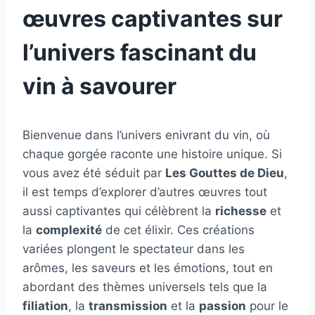
œuvres captivantes sur
l’univers fascinant du
vin à savourer
Bienvenue dans l’univers enivrant du vin, où
chaque gorgée raconte une histoire unique. Si
vous avez été séduit par
Les Gouttes de Dieu
,
il est temps d’explorer d’autres œuvres tout
aussi captivantes qui célèbrent la
richesse
et
la
complexité
de cet élixir. Ces créations
variées plongent le spectateur dans les
arômes, les saveurs et les émotions, tout en
abordant des thèmes universels tels que la
filiation
, la
transmission
et la
passion
pour le