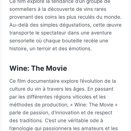
Ce film explore la tendance d’un groupe de
sommeliers à la découverte de vins rares
provenant des coins les plus reculés du monde.
Au-delà des simples dégustations, cette œuvre
transporte le spectateur dans une aventure
sensorielle où chaque bouteille recèle une
histoire, un terroir et des émotions.
Wine: The Movie
Ce film documentaire explore l’évolution de la
culture du vin à travers les âges. En passant
par les différentes régions viticoles et les
méthodes de production, « Wine: The Movie »
parle de passion, d’innovation et de respect
des traditions. C’est une véritable ode à
l’œnologie qui passionnera les amateurs et les