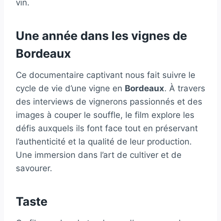
vin.
Une année dans les vignes de
Bordeaux
Ce documentaire captivant nous fait suivre le
cycle de vie d’une vigne en
Bordeaux
. À travers
des interviews de vignerons passionnés et des
images à couper le souffle, le film explore les
défis auxquels ils font face tout en préservant
l’authenticité et la qualité de leur production.
Une immersion dans l’art de cultiver et de
savourer.
Taste