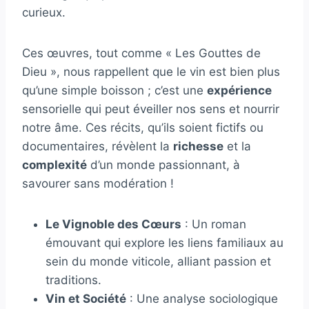
curieux.
Ces œuvres, tout comme « Les Gouttes de
Dieu », nous rappellent que le vin est bien plus
qu’une simple boisson ; c’est une
expérience
sensorielle qui peut éveiller nos sens et nourrir
notre âme. Ces récits, qu’ils soient fictifs ou
documentaires, révèlent la
richesse
et la
complexité
d’un monde passionnant, à
savourer sans modération !
Le Vignoble des Cœurs
: Un roman
émouvant qui explore les liens familiaux au
sein du monde viticole, alliant passion et
traditions.
Vin et Société
: Une analyse sociologique